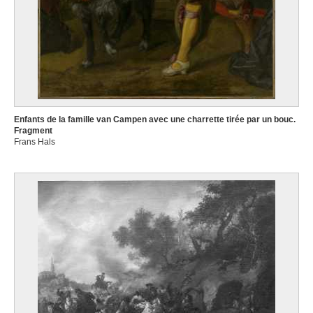
Enfants de la famille van Campen avec une charrette tirée par un bouc.
Fragment
Frans Hals