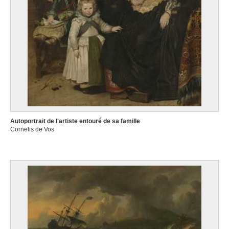
Autoportrait de l'artiste entouré de sa famille
Cornelis de Vos