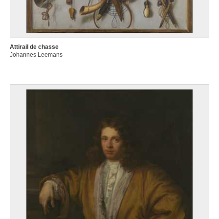
Attirail de chasse
Johannes Leemans