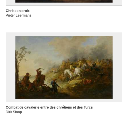
Christ en croix
Pieter Leermans
Combat de cavalerie entre des chrétiens et des Turcs
Dirk Stoop