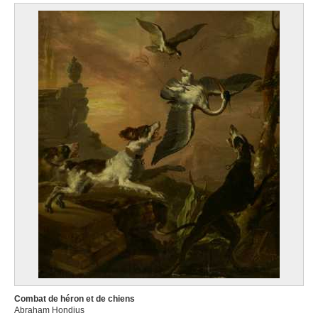
Combat de héron et de chiens
Abraham Hondius