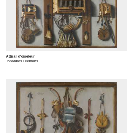
Attirail d'oiseleur
Johannes Leemans