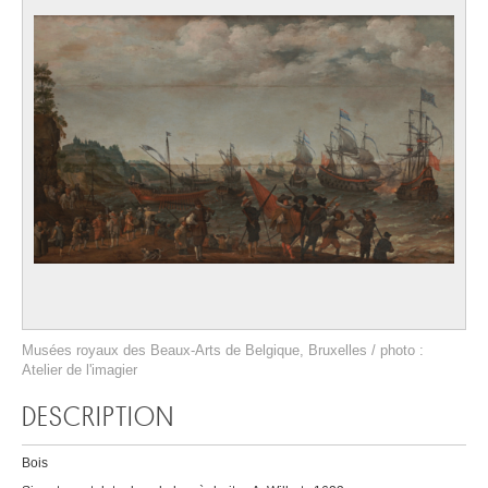
Musées royaux des Beaux-Arts de Belgique, Bruxelles / photo :
Atelier de l'imagier
DESCRIPTION
Bois