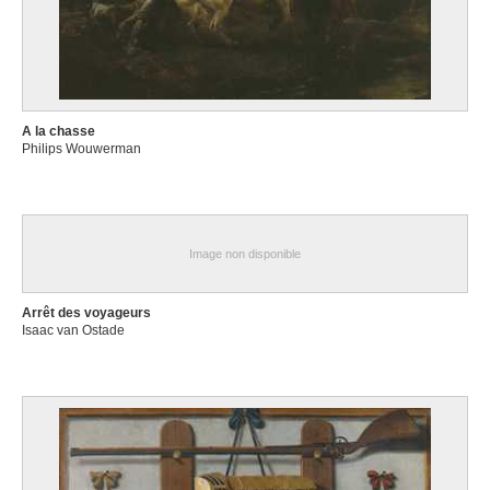
A la chasse
Philips Wouwerman
Image non disponible
Arrêt des voyageurs
Isaac van Ostade