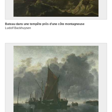
Bateau dans une tempête près d'une côte montagneuse
Ludolf Backhuysen