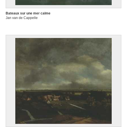
Bateaux sur une mer calme
Jan van de Cappelle