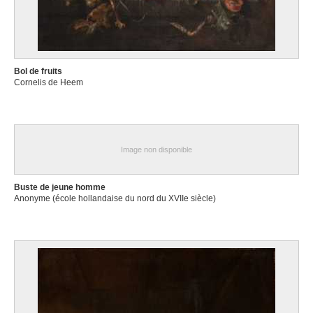
Bol de fruits
Cornelis de Heem
Image non disponible
Buste de jeune homme
Anonyme (école hollandaise du nord du XVIIe siècle)