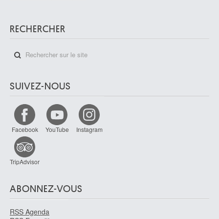
RECHERCHER
SUIVEZ-NOUS
Facebook
YouTube
Instagram
TripAdvisor
ABONNEZ-VOUS
RSS Agenda