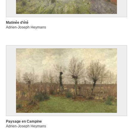
Matinée d'été
Adrien-Joseph Heymans
Paysage en Campine
Adrien-Joseph Heymans