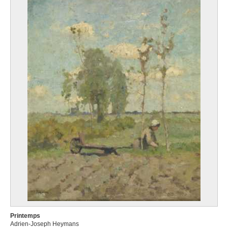
Printemps
Adrien-Joseph Heymans