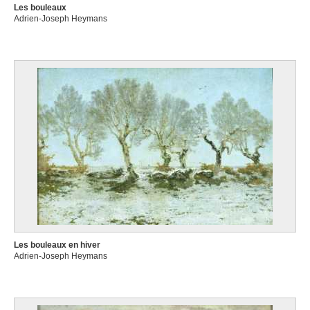
Les bouleaux
Adrien-Joseph Heymans
Les bouleaux en hiver
Adrien-Joseph Heymans