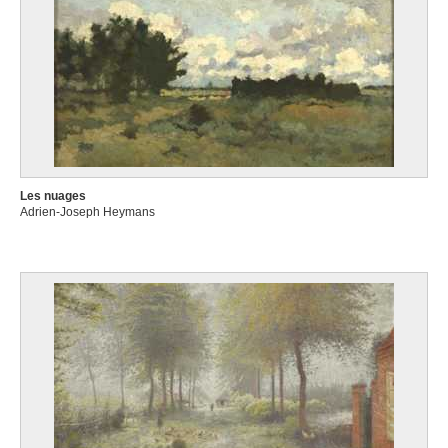
Les nuages
Adrien-Joseph Heymans