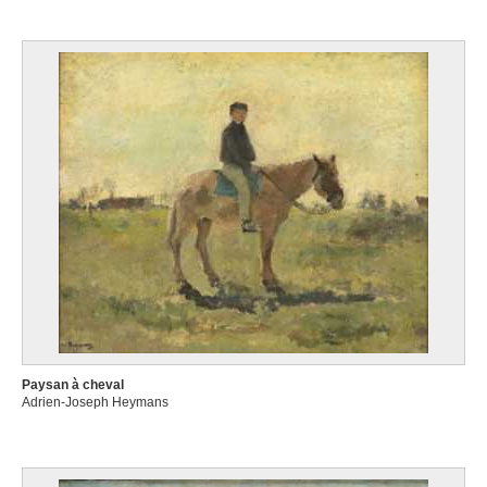
Paysan à cheval
Adrien-Joseph Heymans