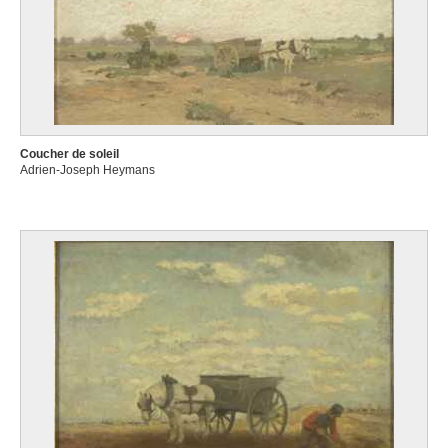
Coucher de soleil
Adrien-Joseph Heymans