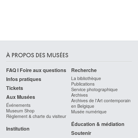
À PROPOS DES MUSÉES
FAQ I Foire aux questions
Recherche
La bibliothèque
Infos pratiques
Publications
Tickets
Service photographique
Archives
Aux Musées
Archives de l'Art contemporain
Événements
en Belgique
Museum Shop
Musée numérique
Règlement & charte du visiteur
Éducation & médiation
Institution
Soutenir