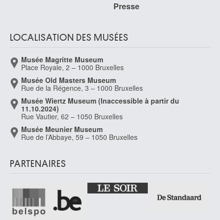
Presse
LOCALISATION DES MUSÉES
Musée Magritte Museum
Place Royale, 2 – 1000 Bruxelles
Musée Old Masters Museum
Rue de la Régence, 3 – 1000 Bruxelles
Musée Wiertz Museum (Inaccessible à partir du
11.10.2024)
Rue Vautier, 62 – 1050 Bruxelles
Musée Meunier Museum
Rue de l’Abbaye, 59 – 1050 Bruxelles
PARTENAIRES