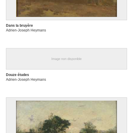
Dans la bruyère
Adrien-Joseph Heymans
Image non disponible
Douze études
Adrien-Joseph Heymans