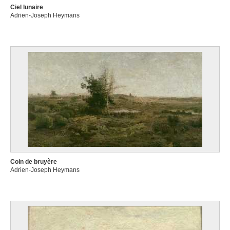
Ciel lunaire
Adrien-Joseph Heymans
Coin de bruyère
Adrien-Joseph Heymans