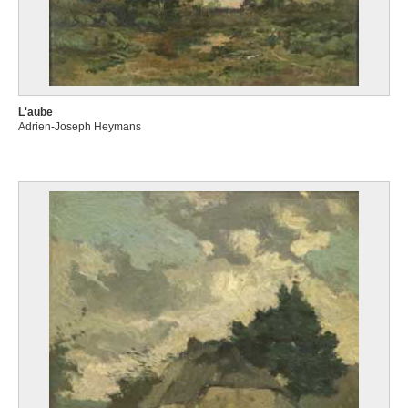
L'aube
Adrien-Joseph Heymans