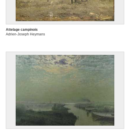
Attelage campinois
Adrien-Joseph Heymans