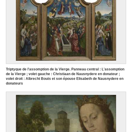
Triptyque de l'assomption de la Vierge. Panneau central : L'assomption
de la Vierge ; volet gauche : Christiaan de Nausnydere en donateur ;
volet droit : Albrecht Bouts et son épouse Elisabeth de Nausnydere en
donateurs
Albrecht Bouts