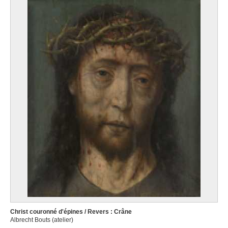
Christ couronné d'épines / Revers : Crâne
Albrecht Bouts (atelier)