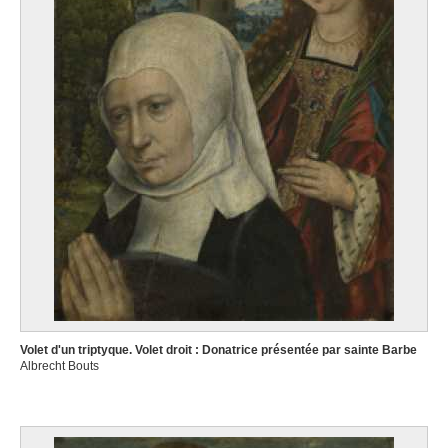
Volet d'un triptyque. Volet droit : Donatrice présentée par sainte Barbe
Albrecht Bouts