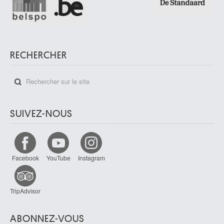
RECHERCHER
SUIVEZ-NOUS
Facebook
YouTube
Instagram
TripAdvisor
ABONNEZ-VOUS