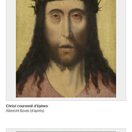
Christ couronné d'épines
Albrecht Bouts (d'après)