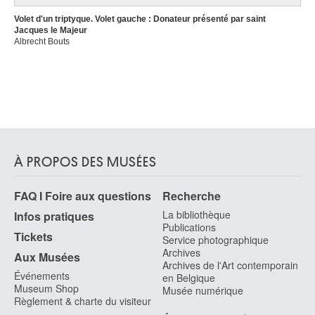
Volet d'un triptyque. Volet gauche : Donateur présenté par saint
Jacques le Majeur
Albrecht Bouts
À PROPOS DES MUSÉES
FAQ I Foire aux questions
Recherche
La bibliothèque
Infos pratiques
Publications
Tickets
Service photographique
Archives
Aux Musées
Archives de l'Art contemporain
Événements
en Belgique
Museum Shop
Musée numérique
Règlement & charte du visiteur