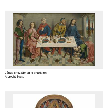
Jésus chez Simon le pharisien
Albrecht Bouts