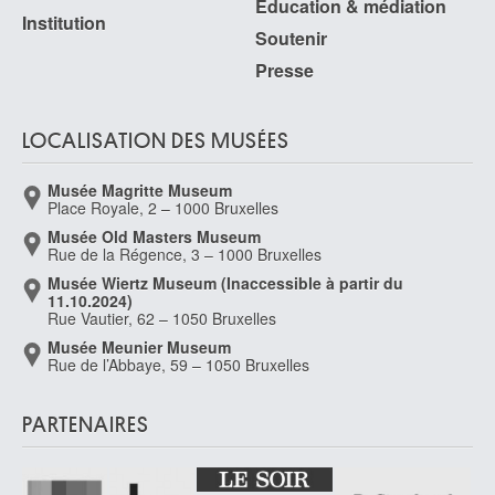
Éducation & médiation
Institution
Soutenir
Presse
LOCALISATION DES MUSÉES
Musée Magritte Museum
Place Royale, 2 – 1000 Bruxelles
Musée Old Masters Museum
Rue de la Régence, 3 – 1000 Bruxelles
Musée Wiertz Museum (Inaccessible à partir du
11.10.2024)
Rue Vautier, 62 – 1050 Bruxelles
Musée Meunier Museum
Rue de l’Abbaye, 59 – 1050 Bruxelles
PARTENAIRES