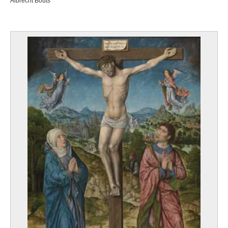
Albrecht Bouts