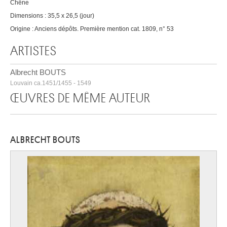
Chêne
Dimensions : 35,5 x 26,5 (jour)
Origine : Anciens dépôts. Première mention cat. 1809, n° 53
ARTISTES
Albrecht BOUTS
Louvain ca.1451/1455 - 1549
ŒUVRES DE MÊME AUTEUR
ALBRECHT BOUTS