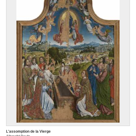
L'assomption de la Vierge