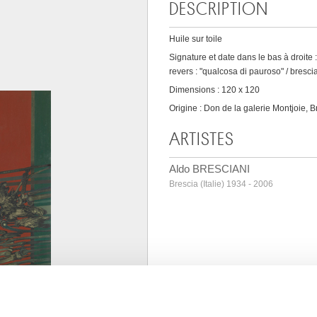
DESCRIPTION
Huile sur toile
Signature et date dans le bas à droite :
revers : "qualcosa di pauroso" / bresci
Dimensions : 120 x 120
Origine : Don de la galerie Montjoie, B
ARTISTES
Aldo BRESCIANI
Brescia (Italie) 1934 - 2006