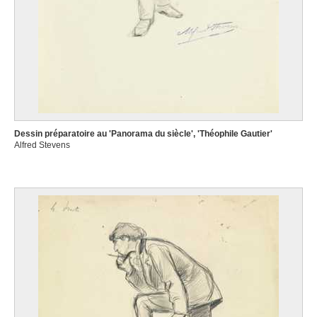
Dessin préparatoire au 'Panorama du siècle', 'Théophile Gautier'
Alfred Stevens