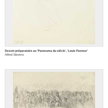
Dessin préparatoire au 'Panorama du siècle', 'Louis Pasteur'
Alfred Stevens