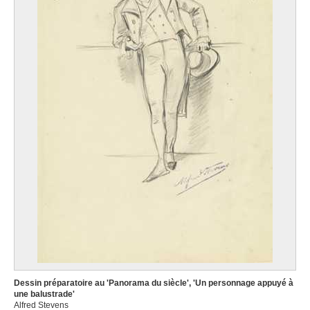
Dessin préparatoire au 'Panorama du siècle', 'Un personnage appuyé à
une balustrade'
Alfred Stevens