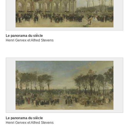
Le panorama du siècle
Henri Gervex et Alfred Stevens
Le panorama du siècle
Henri Gervex et Alfred Stevens