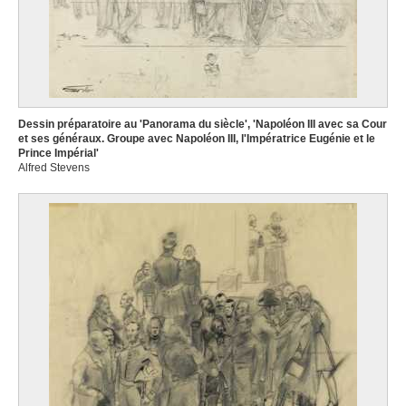
Dessin préparatoire au 'Panorama du siècle', 'Napoléon III avec sa Cour
et ses généraux. Groupe avec Napoléon III, l'Impératrice Eugénie et le
Prince Impérial'
Alfred Stevens