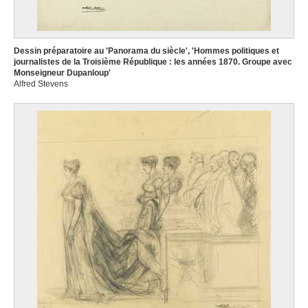
Dessin préparatoire au 'Panorama du siècle', 'Hommes politiques et
journalistes de la Troisième République : les années 1870. Groupe avec
Monseigneur Dupanloup'
Alfred Stevens