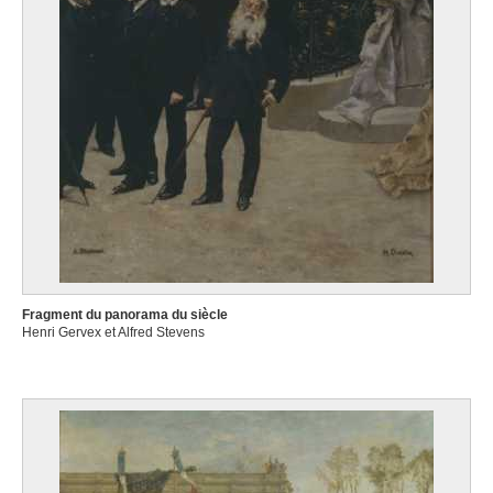
Fragment du panorama du siècle
Henri Gervex et Alfred Stevens