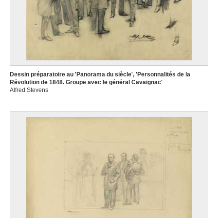
Dessin préparatoire au 'Panorama du siècle', 'Personnalités de la
Révolution de 1848. Groupe avec le général Cavaignac'
Alfred Stevens