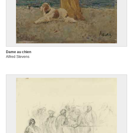
Dame au chien
Alfred Stevens