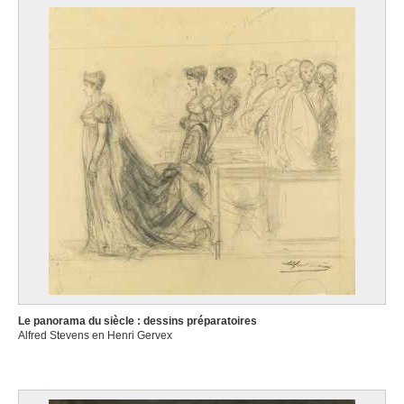
Le panorama du siècle : dessins préparatoires
Alfred Stevens en Henri Gervex