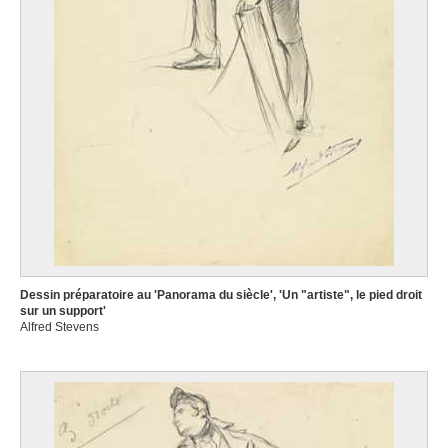
Dessin préparatoire au 'Panorama du siècle', 'Un "artiste", le pied droit
sur un support'
Alfred Stevens