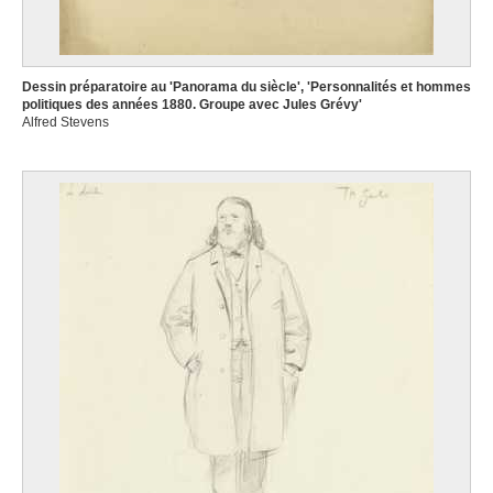
Dessin préparatoire au 'Panorama du siècle', 'Personnalités et hommes
politiques des années 1880. Groupe avec Jules Grévy'
Alfred Stevens