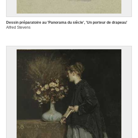
Dessin préparatoire au 'Panorama du siècle', 'Un porteur de drapeau'
Alfred Stevens