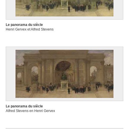
Le panorama du siècle
Henri Gervex et Alfred Stevens
Le panorama du siècle
Alfred Stevens en Henri Gervex