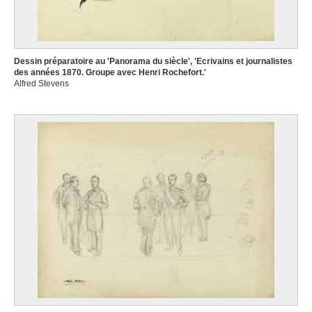
Dessin préparatoire au 'Panorama du siècle', 'Ecrivains et journalistes
des années 1870. Groupe avec Henri Rochefort.'
Alfred Stevens