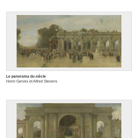
Le panorama du siècle
Henri Gervex et Alfred Stevens