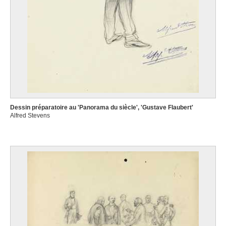
Dessin préparatoire au 'Panorama du siècle', 'Gustave Flaubert'
Alfred Stevens