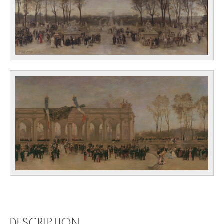
DESCRIPTION