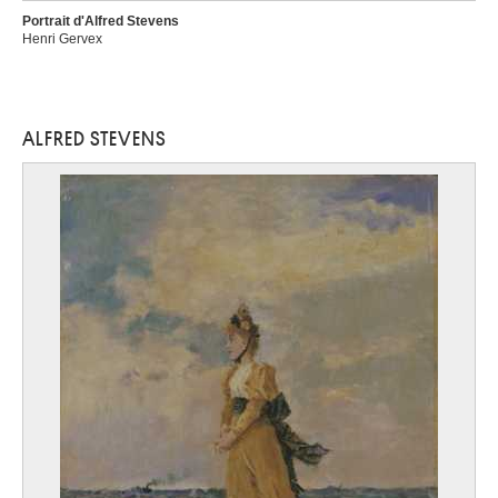
Portrait d'Alfred Stevens
Henri Gervex
ALFRED STEVENS