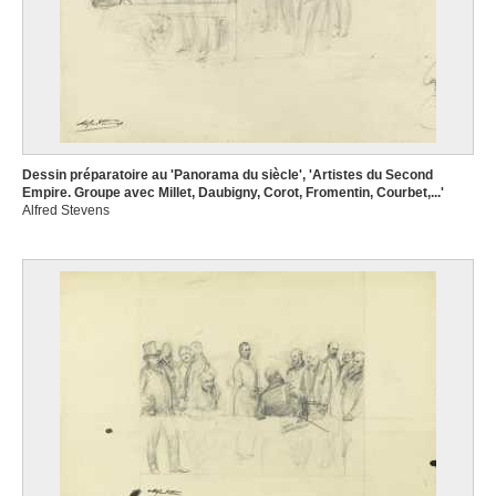
Dessin préparatoire au 'Panorama du siècle', 'Artistes du Second
Empire. Groupe avec Millet, Daubigny, Corot, Fromentin, Courbet,...'
Alfred Stevens