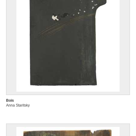
Bois
Anna Staritsky