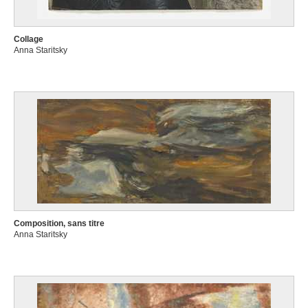
Collage
Anna Staritsky
Composition, sans titre
Anna Staritsky