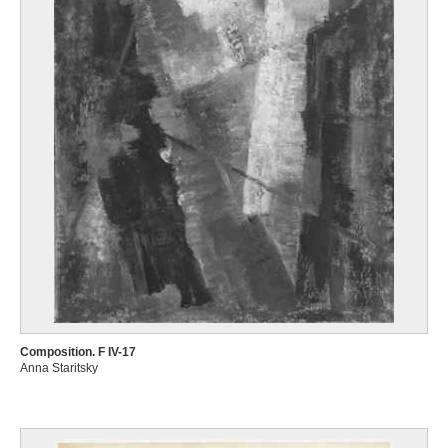
Composition. F IV-17
Anna Staritsky