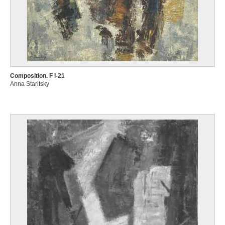
Composition. F I-21
Anna Staritsky