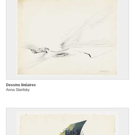
Dessins linéaires
Anna Staritsky