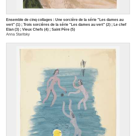
Ensemble de cinq collages : Une sorcière de la série "Les dames au
vert" (1) ; Trois sorcières de la série "Les dames au vert" (2) ; Le chef
Elan (3) ; Vieux Chefs (4) ; Saint Père (5)
Anna Staritsky