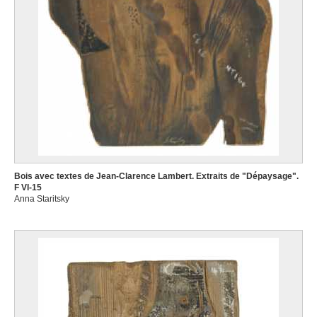
Bois avec textes de Jean-Clarence Lambert. Extraits de "Dépaysage".
F VI-15
Anna Staritsky