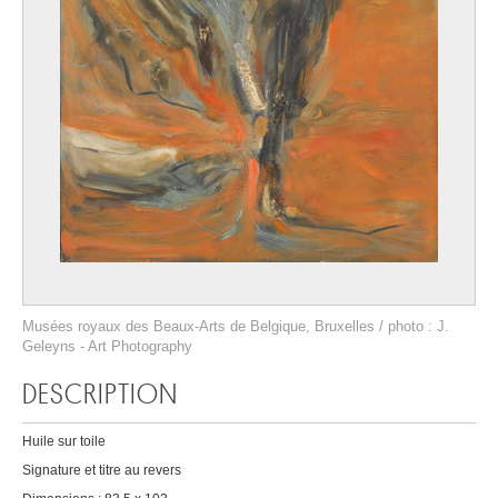
Musées royaux des Beaux-Arts de Belgique, Bruxelles / photo : J.
Geleyns - Art Photography
DESCRIPTION
Huile sur toile
Signature et titre au revers