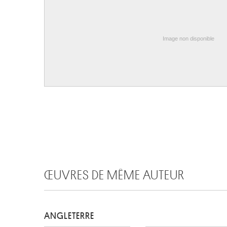
Image non disponible
ŒUVRES DE MÊME AUTEUR
ANGLETERRE