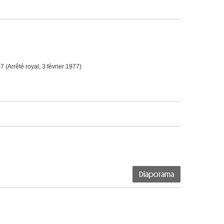
7 (Arrêté royal, 3 février 1977)
Diaporama