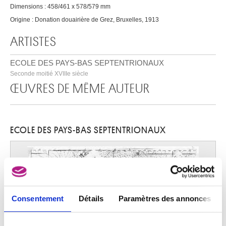
Dimensions : 458/461 x 578/579 mm
Origine : Donation douairière de Grez, Bruxelles, 1913
ARTISTES
ECOLE DES PAYS-BAS SEPTENTRIONAUX
Seconde moitié XVIIIe siècle
ŒUVRES DE MÊME AUTEUR
ECOLE DES PAYS-BAS SEPTENTRIONAUX
Consentement
Détails
Paramètres des annonces