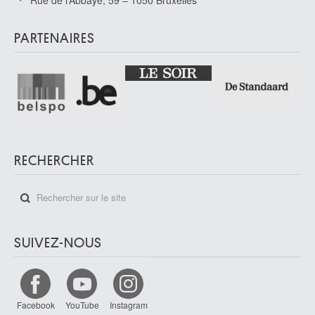
Rue de l’Abbaye, 59 – 1050 Bruxelles
PARTENAIRES
RECHERCHER
SUIVEZ-NOUS
Facebook
YouTube
Instagram