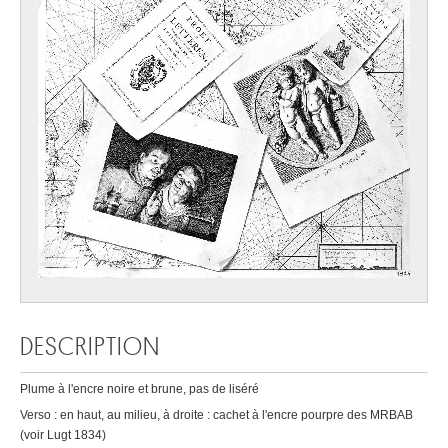
DESCRIPTION
Plume à l'encre noire et brune, pas de liséré
Verso : en haut, au milieu, à droite : cachet à l'encre pourpre des MRBAB
(voir Lugt 1834)