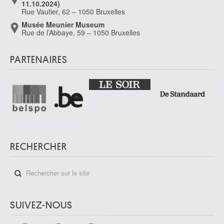
11.10.2024)
Rue Vautier, 62 – 1050 Bruxelles
Musée Meunier Museum
Rue de l’Abbaye, 59 – 1050 Bruxelles
PARTENAIRES
RECHERCHER
SUIVEZ-NOUS