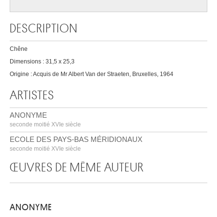
DESCRIPTION
Chêne
Dimensions : 31,5 x 25,3
Origine : Acquis de Mr Albert Van der Straeten, Bruxelles, 1964
ARTISTES
ANONYME
seconde moitié XVIe siècle
ECOLE DES PAYS-BAS MÉRIDIONAUX
seconde moitié XVIe siècle
ŒUVRES DE MÊME AUTEUR
ANONYME