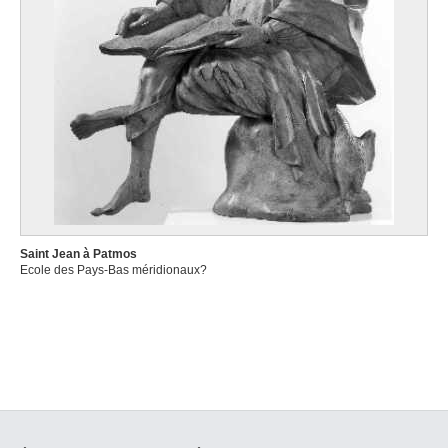
Saint Jean à Patmos
Ecole des Pays-Bas méridionaux?