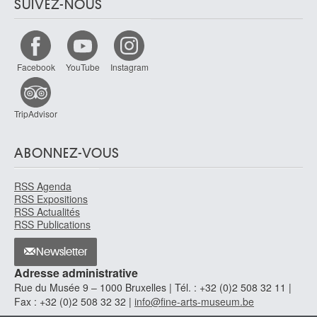
SUIVEZ-NOUS
Facebook
YouTube
Instagram
TripAdvisor
ABONNEZ-VOUS
RSS Agenda
RSS Expositions
RSS Actualités
RSS Publications
Newsletter
Adresse administrative
Rue du Musée 9 – 1000 Bruxelles | Tél. : +32 (0)2 508 32 11 |
Fax : +32 (0)2 508 32 32 |
info@fine-arts-museum.be