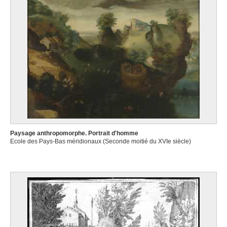
services.
Paysage anthropomorphe. Portrait d'homme
Ecole des Pays-Bas méridionaux (Seconde moitié du XVIe siècle)