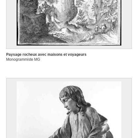
Paysage rocheux avec maisons et voyageurs
Monogrammiste MG