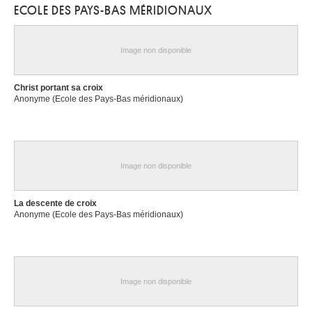
ECOLE DES PAYS-BAS MÉRIDIONAUX
Image non disponible
Christ portant sa croix
Anonyme (Ecole des Pays-Bas méridionaux)
Image non disponible
La descente de croix
Anonyme (Ecole des Pays-Bas méridionaux)
Image non disponible