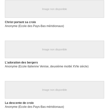
Image non disponible
Christ portant sa croix
Anonyme (Ecole des Pays-Bas méridionaux)
Image non disponible
L'adoration des bergers
Anonyme (Ecole italienne Venise, deuxième moitié XVIe siècle)
Image non disponible
La descente de croix
Anonyme (Ecole des Pays-Bas méridionaux)