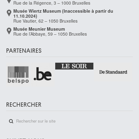
Rue de la Régence, 3 – 1000 Bruxelles
Musée Wiertz Museum (Inaccessible à partir du
11.10.2024)
Rue Vautier, 62 – 1050 Bruxelles
Musée Meunier Museum
Rue de l’Abbaye, 59 – 1050 Bruxelles
PARTENAIRES
RECHERCHER