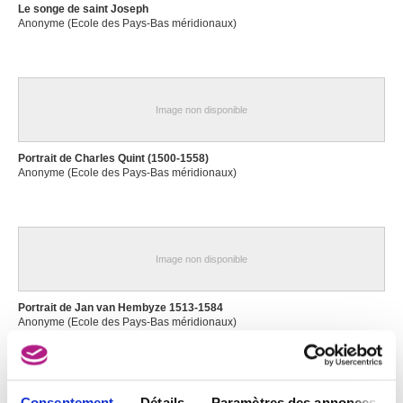
Le songe de saint Joseph
Anonyme (Ecole des Pays-Bas méridionaux)
Image non disponible
Portrait de Charles Quint (1500-1558)
Anonyme (Ecole des Pays-Bas méridionaux)
Image non disponible
Portrait de Jan van Hembyze 1513-1584
Anonyme (Ecole des Pays-Bas méridionaux)
Consentement
Détails
Paramètres des annonces