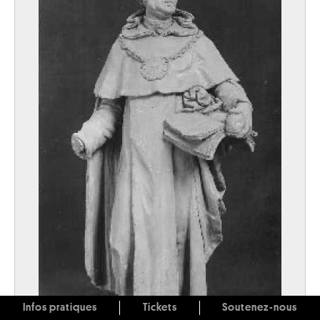
Infos pratiques
Tickets
Soutenez-nous