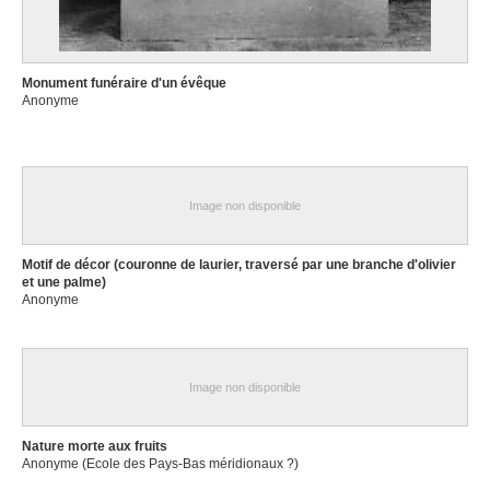
Monument funéraire d'un évêque
Anonyme
Image non disponible
Motif de décor (couronne de laurier, traversé par une branche d'olivier
et une palme)
Anonyme
Image non disponible
Nature morte aux fruits
Anonyme (Ecole des Pays-Bas méridionaux ?)