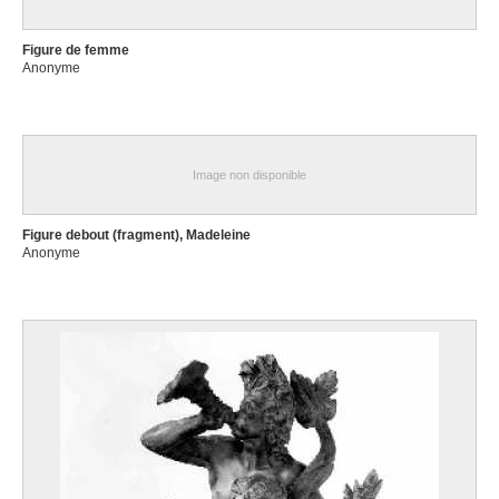
Figure de femme
Anonyme
Image non disponible
Figure debout (fragment), Madeleine
Anonyme