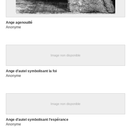
Ange agenouillé
Anonyme
Image non disponible
Ange d’autel symbolisant la foi
Anonyme
Image non disponible
Ange d’autel symbolisant l’espérance
Anonyme