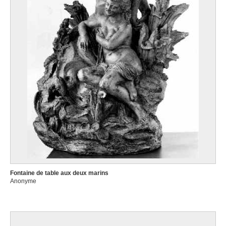
Fontaine de table aux deux marins
Anonyme