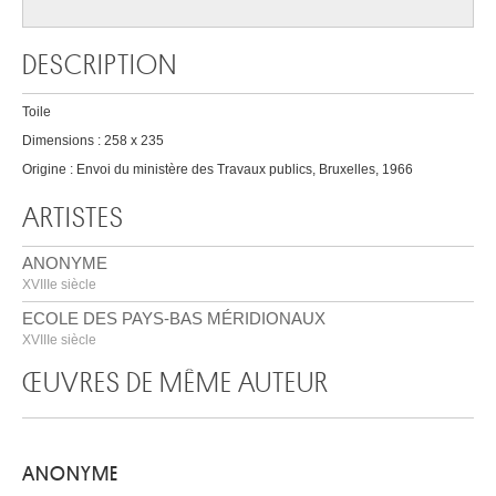
DESCRIPTION
Toile
Dimensions : 258 x 235
Origine : Envoi du ministère des Travaux publics, Bruxelles, 1966
ARTISTES
ANONYME
XVIIIe siècle
ECOLE DES PAYS-BAS MÉRIDIONAUX
XVIIIe siècle
ŒUVRES DE MÊME AUTEUR
ANONYME