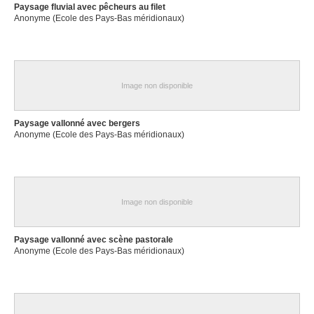
Paysage fluvial avec pêcheurs au filet
Anonyme (Ecole des Pays-Bas méridionaux)
Image non disponible
Paysage vallonné avec bergers
Anonyme (Ecole des Pays-Bas méridionaux)
Image non disponible
Paysage vallonné avec scène pastorale
Anonyme (Ecole des Pays-Bas méridionaux)