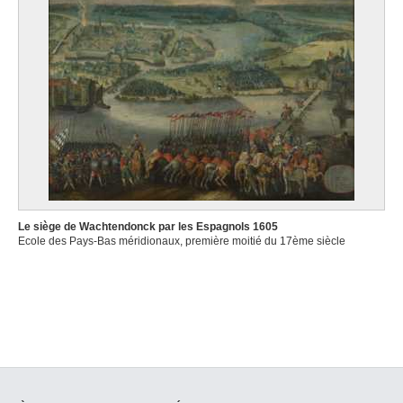
Le siège de Wachtendonck par les Espagnols 1605
Ecole des Pays-Bas méridionaux, première moitié du 17ème siècle