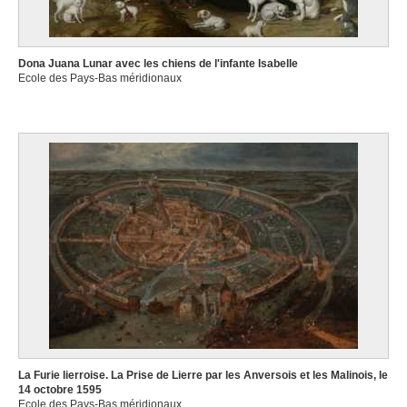
services.
Dona Juana Lunar avec les chiens de l'infante Isabelle
Ecole des Pays-Bas méridionaux
La Furie lierroise. La Prise de Lierre par les Anversois et les Malinois, le
14 octobre 1595
Ecole des Pays-Bas méridionaux