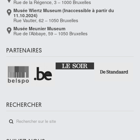
Rue de la Régence, 3 – 1000 Bruxelles
Musée Wiertz Museum (Inaccessible à partir du
11.10.2024)
Rue Vautier, 62 – 1050 Bruxelles
Musée Meunier Museum
Rue de l’Abbaye, 59 – 1050 Bruxelles
PARTENAIRES
RECHERCHER