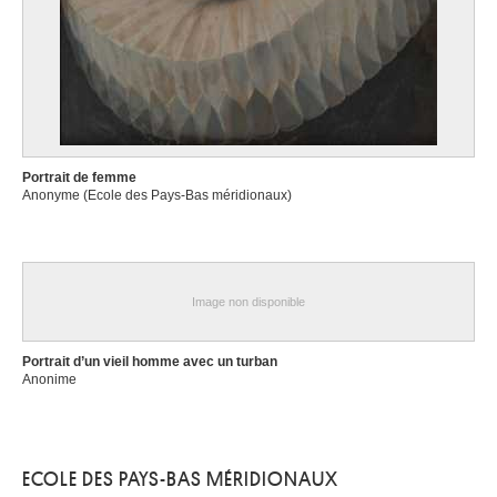
Portrait de femme
Anonyme (Ecole des Pays-Bas méridionaux)
Image non disponible
Portrait d’un vieil homme avec un turban
Anonime
ECOLE DES PAYS-BAS MÉRIDIONAUX