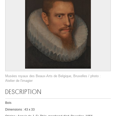
Musées royaux des Beaux-Arts de Belgique, Bruxelles / photo :
Atelier de l'imagier
DESCRIPTION
Bois
Dimensions : 43 x 33