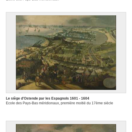
Le siège d'Ostende par les Espagnols 1601 - 1604
Ecole des Pays-Bas méridionaux, première moitié du 17ème siècle