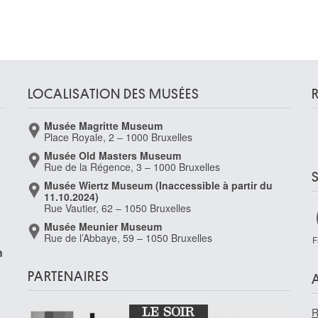
LOCALISATION DES MUSÉES
Musée Magritte Museum
Place Royale, 2 – 1000 Bruxelles
Musée Old Masters Museum
Rue de la Régence, 3 – 1000 Bruxelles
Musée Wiertz Museum (Inaccessible à partir du
11.10.2024)
Rue Vautier, 62 – 1050 Bruxelles
Musée Meunier Museum
Rue de l’Abbaye, 59 – 1050 Bruxelles
F
n
PARTENAIRES
R