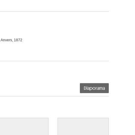
, Anvers, 1872
Diaporama