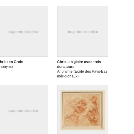
Image non disponible
Image non disponible
hrist en Croix
Christ en gloire avec trois
nonyme
donateurs
Anonyme (Ecole des Pays-Bas
méridionaux)
Image non disponible