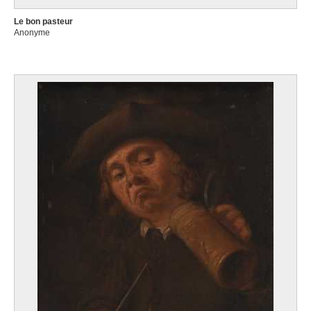
Le bon pasteur
Anonyme