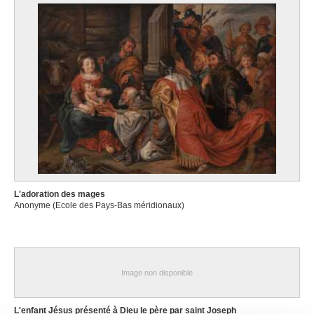
L'adoration des mages
Anonyme (Ecole des Pays-Bas méridionaux)
Image non disponible
L'enfant Jésus présenté à Dieu le père par saint Joseph