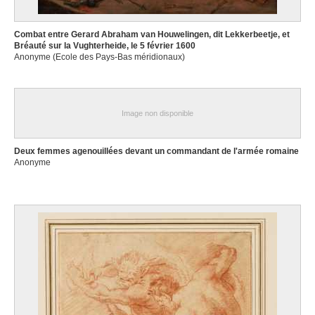
Combat entre Gerard Abraham van Houwelingen, dit Lekkerbeetje, et
Bréauté sur la Vughterheide, le 5 février 1600
Anonyme (Ecole des Pays-Bas méridionaux)
Image non disponible
Deux femmes agenouillées devant un commandant de l'armée romaine
Anonyme