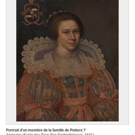
Portrait d'un membre de la famille de Pottere ?