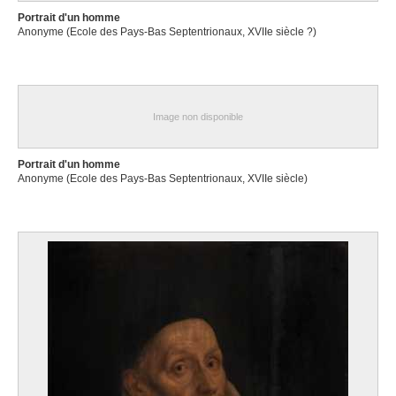
Portrait d'un homme
Anonyme (Ecole des Pays-Bas Septentrionaux, XVIIe siècle ?)
Image non disponible
Portrait d'un homme
Anonyme (Ecole des Pays-Bas Septentrionaux, XVIIe siècle)