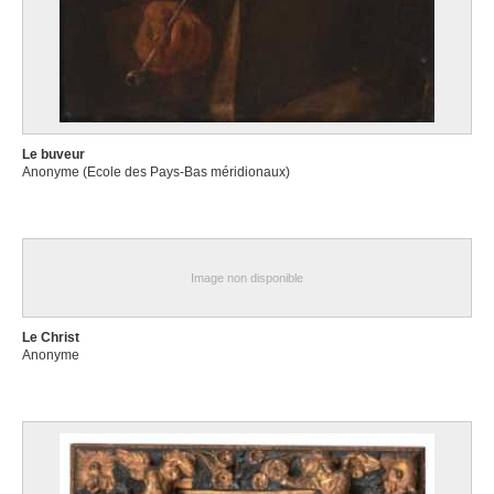
Le buveur
Anonyme (Ecole des Pays-Bas méridionaux)
Image non disponible
Le Christ
Anonyme