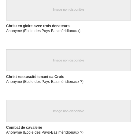
Image non disponible
Christ en gloire avec trois donateurs
Anonyme (Ecole des Pays-Bas méridionaux)
Image non disponible
Christ ressuscité tenant sa Croix
Anonyme (Ecole des Pays-Bas méridionaux ?)
Image non disponible
Combat de cavalerie
Anonyme (Ecole des Pays-Bas méridionaux ?)