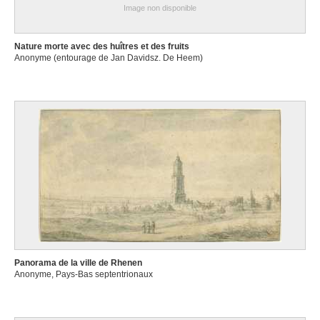
Image non disponible
Nature morte avec des huîtres et des fruits
Anonyme (entourage de Jan Davidsz. De Heem)
Panorama de la ville de Rhenen
Anonyme, Pays-Bas septentrionaux