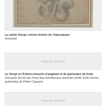
La sainte Vierge comme femme de l'Apocalypse
Anonyme
Image non disponible
La Vierge et l'Enfant entourés d'angelots et de guirlandes de fruits
Anonyme (Ecole des Pays-Bas méridionaux seconde moitié XVIIe siècle),
guirlandes de Pieter Capuyns
Image non disponible