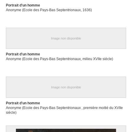
Portrait d'un homme
Anonyme (Ecole des Pays-Bas Septentrionaux, 1636)
Image non disponible
Portrait d'un homme
Anonyme (Ecole des Pays-Bas Septentrionaux, milieu XVIIe siècle)
Image non disponible
Portrait d'un homme
Anonyme (Ecole des Pays-Bas Septentrionaux , première moitié du XVIIe
siècle)