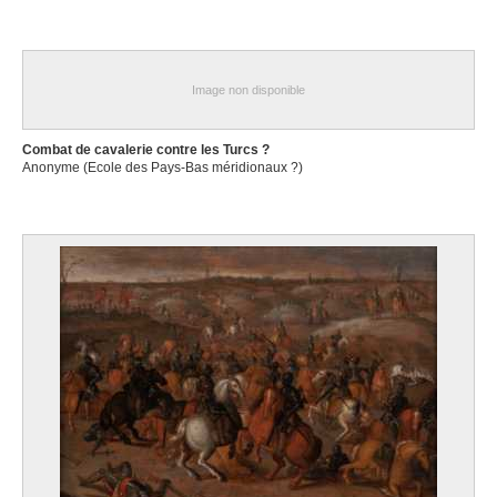
Image non disponible
Combat de cavalerie contre les Turcs ?
Anonyme (Ecole des Pays-Bas méridionaux ?)