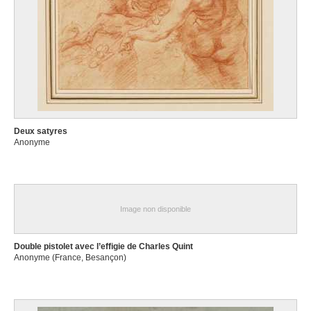
Deux satyres
Anonyme
Image non disponible
Double pistolet avec l’effigie de Charles Quint
Anonyme (France, Besançon)