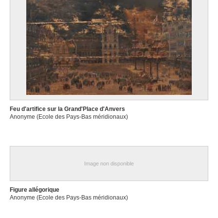
Feu d'artifice sur la Grand'Place d'Anvers
Anonyme (Ecole des Pays-Bas méridionaux)
Image non disponible
Figure allégorique
Anonyme (Ecole des Pays-Bas méridionaux)