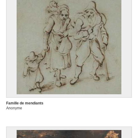
Famille de mendiants
Anonyme