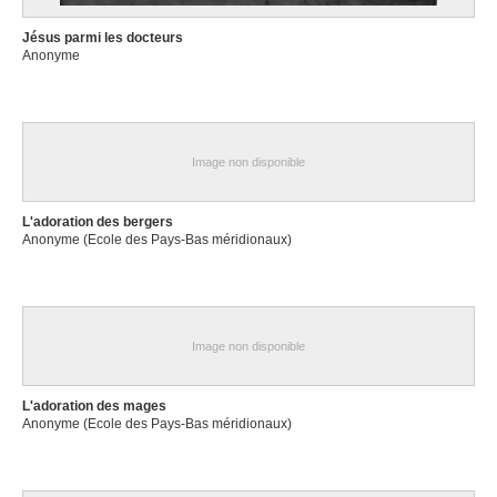
Jésus parmi les docteurs
Anonyme
Image non disponible
L'adoration des bergers
Anonyme (Ecole des Pays-Bas méridionaux)
Image non disponible
L'adoration des mages
Anonyme (Ecole des Pays-Bas méridionaux)