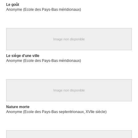
Le goût
Anonyme (Ecole des Pays-Bas méridionaux)
Image non disponible
Le siège d'une ville
Anonyme (Ecole des Pays-Bas méridionaux)
Image non disponible
Nature morte
Anonyme (Ecole des Pays-Bas septentrionaux, XVIIe siècle)