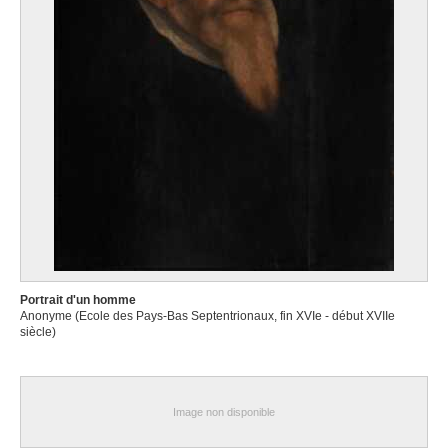
Portrait d'un homme
Anonyme (Ecole des Pays-Bas Septentrionaux, fin XVIe - début XVIIe
siècle)
Image non disponible