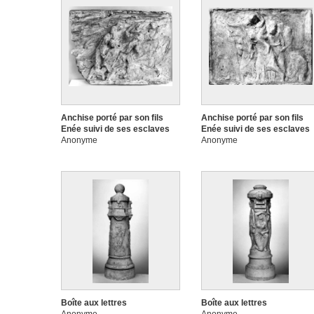
Anchise porté par son fils
Anchise porté par son fils
Enée suivi de ses esclaves
Enée suivi de ses esclaves
Anonyme
Anonyme
Boîte aux lettres
Boîte aux lettres