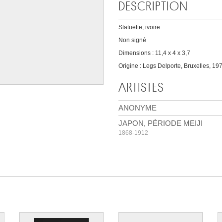
DESCRIPTION
Statuette, ivoire
Non signé
Dimensions : 11,4 x 4 x 3,7
Origine : Legs Delporte, Bruxelles, 197
ARTISTES
ANONYME
JAPON, PÉRIODE MEIJI
1868-1912