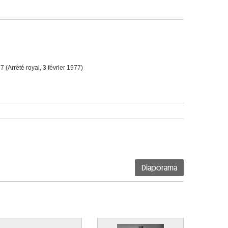
7 (Arrêté royal, 3 février 1977)
Diaporama