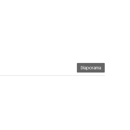
Diaporama