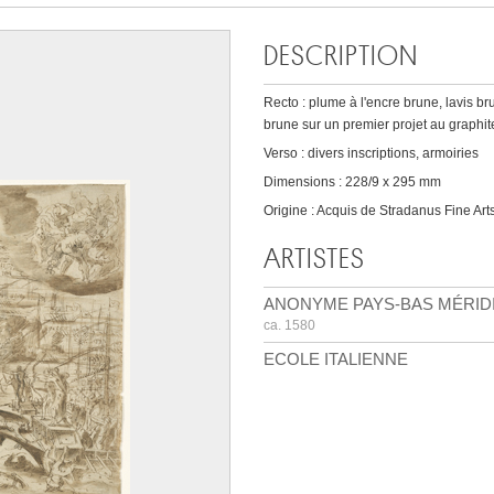
DESCRIPTION
Recto : plume à l'encre brune, lavis bru
brune sur un premier projet au graphit
Verso : divers inscriptions, armoiries
Dimensions : 228/9 x 295 mm
Origine : Acquis de Stradanus Fine Art
ARTISTES
ANONYME PAYS-BAS MÉRID
ca. 1580
ECOLE ITALIENNE