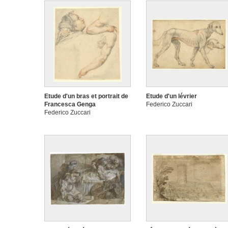
Etude d'un bras et portrait de
Etude d'un lévrier
Francesca Genga
Federico Zuccari
Federico Zuccari