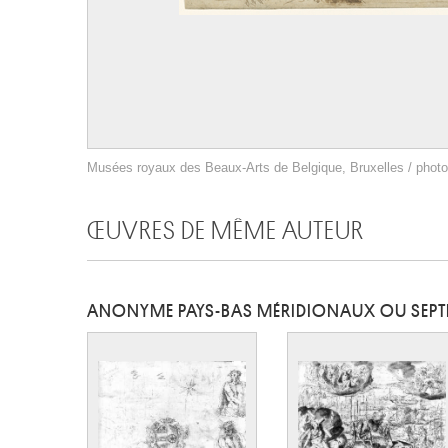
Musées royaux des Beaux-Arts de Belgique, Bruxelles / photo 
ŒUVRES DE MÊME AUTEUR
ANONYME PAYS-BAS MÉRIDIONAUX OU SEP