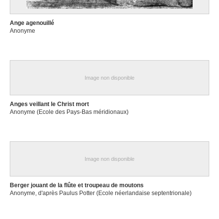
Ange agenouillé
Anonyme
Image non disponible
Anges veillant le Christ mort
Anonyme (Ecole des Pays-Bas méridionaux)
Image non disponible
Berger jouant de la flûte et troupeau de moutons
Anonyme, d'après Paulus Potter (Ecole néerlandaise septentrionale)