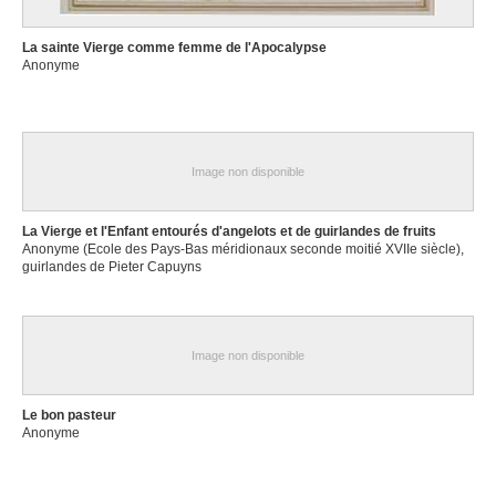
La sainte Vierge comme femme de l'Apocalypse
Anonyme
Image non disponible
La Vierge et l'Enfant entourés d'angelots et de guirlandes de fruits
Anonyme (Ecole des Pays-Bas méridionaux seconde moitié XVIIe siècle),
guirlandes de Pieter Capuyns
Image non disponible
Le bon pasteur
Anonyme