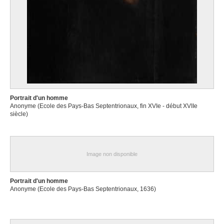
Portrait d'un homme
Anonyme (Ecole des Pays-Bas Septentrionaux, fin XVIe - début XVIIe
siècle)
Image non disponible
Portrait d'un homme
Anonyme (Ecole des Pays-Bas Septentrionaux, 1636)