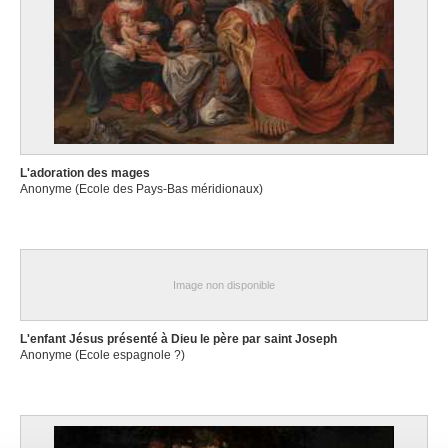
L'adoration des mages
Anonyme (Ecole des Pays-Bas méridionaux)
Image non disponible
L'enfant Jésus présenté à Dieu le père par saint Joseph
Anonyme (Ecole espagnole ?)