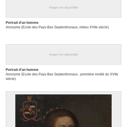
Image non disponible
Portrait d'un homme
Anonyme (Ecole des Pays-Bas Septentrionaux, milieu XVIIe siècle)
Image non disponible
Portrait d'un homme
Anonyme (Ecole des Pays-Bas Septentrionaux , première moitié du XVIIe
siècle)