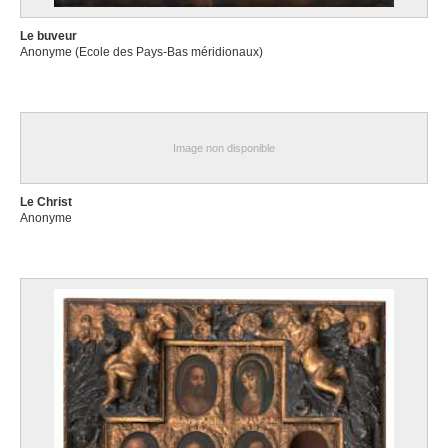
Le buveur
Anonyme (Ecole des Pays-Bas méridionaux)
Image non disponible
Le Christ
Anonyme