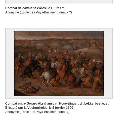
Combat de cavalerie contre les Turcs ?
Anonyme (Ecole des Pays-Bas méridionaux ?)
Combat entre Gerard Abraham van Houwelingen, dit Lekkerbeetje, et
Bréauté sur la Vughterheide, le 5 février 1600
Anonyme (Ecole des Pays-Bas méridionaux)