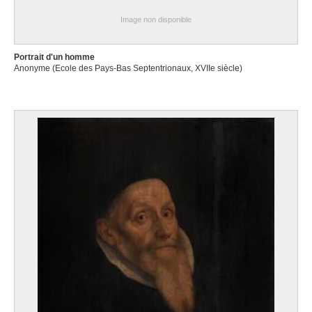
Image non disponible
Portrait d'un homme
Anonyme (Ecole des Pays-Bas Septentrionaux, XVIIe siècle)