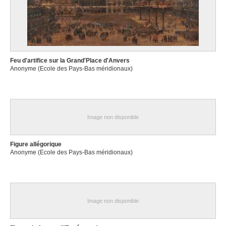
Feu d'artifice sur la Grand'Place d'Anvers
Anonyme (Ecole des Pays-Bas méridionaux)
Image non disponible
Figure allégorique
Anonyme (Ecole des Pays-Bas méridionaux)
Image non disponible