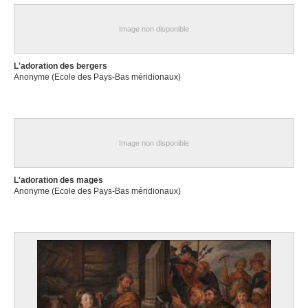
Image non disponible
L'adoration des bergers
Anonyme (Ecole des Pays-Bas méridionaux)
Image non disponible
L'adoration des mages
Anonyme (Ecole des Pays-Bas méridionaux)