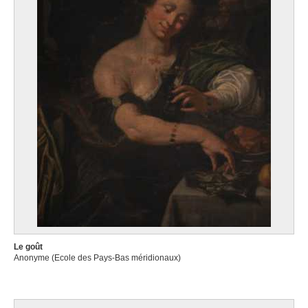
Le goût
Anonyme (Ecole des Pays-Bas méridionaux)