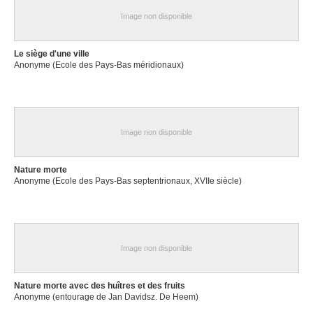
Image non disponible
Le siège d'une ville
Anonyme (Ecole des Pays-Bas méridionaux)
Image non disponible
Nature morte
Anonyme (Ecole des Pays-Bas septentrionaux, XVIIe siècle)
Image non disponible
Nature morte avec des huîtres et des fruits
Anonyme (entourage de Jan Davidsz. De Heem)