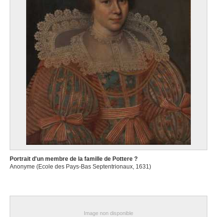
Portrait d'un membre de la famille de Pottere ?
Anonyme (Ecole des Pays-Bas Septentrionaux, 1631)
Image non disponible