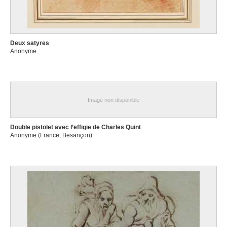
Deux satyres
Anonyme
Image non disponible
Double pistolet avec l’effigie de Charles Quint
Anonyme (France, Besançon)