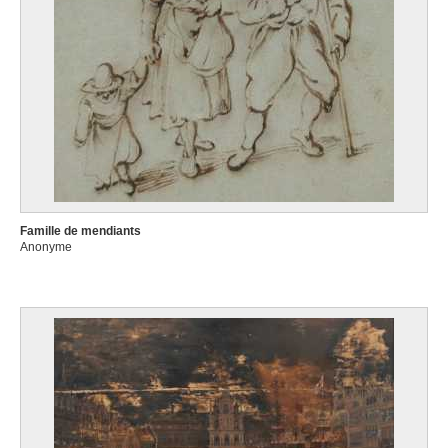
Famille de mendiants
Anonyme