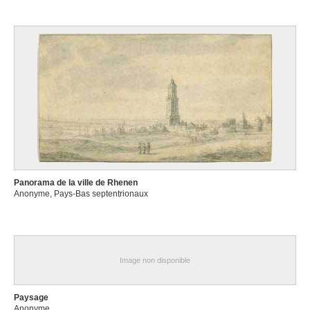
Panorama de la ville de Rhenen
Anonyme, Pays-Bas septentrionaux
Image non disponible
Paysage
Anonyme