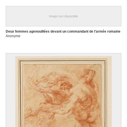
Image non disponible
Deux femmes agenouillées devant un commandant de l'armée romaine
Anonyme