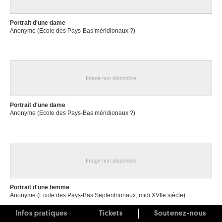
Portrait d'une dame
Anonyme (Ecole des Pays-Bas méridionaux ?)
Image non disponible
Portrait d'une dame
Anonyme (Ecole des Pays-Bas méridionaux ?)
Image non disponible
Portrait d'une femme
Anonyme (Ecole des Pays-Bas Septentrionaux, midi XVIIe siècle)
Infos pratiques
Tickets
Soutenez-nous