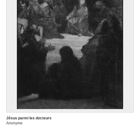
Jésus parmi les docteurs
Anonyme