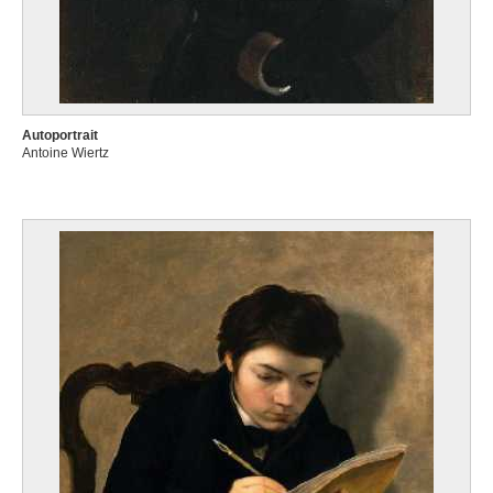
Autoportrait
Antoine Wiertz