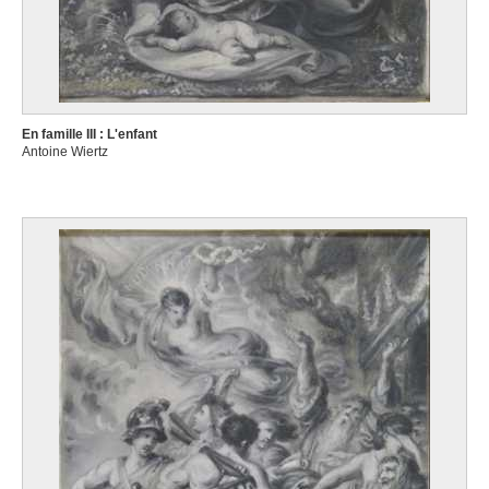
En famille III : L'enfant
Antoine Wiertz