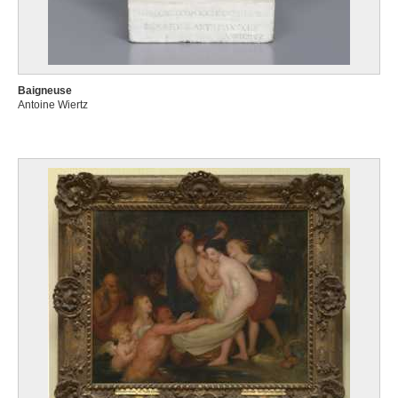
Baigneuse
Antoine Wiertz