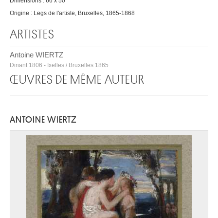
Dimensions : 66 x 50
Origine : Legs de l'artiste, Bruxelles, 1865-1868
ARTISTES
Antoine WIERTZ
Dinant 1806 - Ixelles / Bruxelles 1865
ŒUVRES DE MÊME AUTEUR
ANTOINE WIERTZ