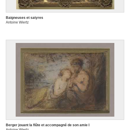
Baigneuses et satyres
Antoine Wiertz
Berger jouant la flûte et accompagné de son amie I
Antoine Wiertz