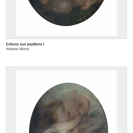
Enfants aux papillons I
Antoine Wiertz