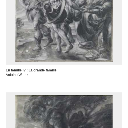
En famille IV : La grande famille
Antoine Wiertz