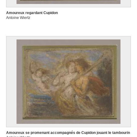
Amoureux regardant Cupidon
Antoine Wiertz
Amoureux se promenant accompagnés de Cupidon jouant le tambourin