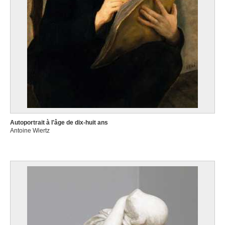
Autoportrait à l'âge de dix-huit ans
Antoine Wiertz