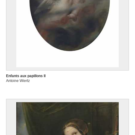
Enfants aux papillons II
Antoine Wiertz