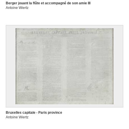
Berger jouant la flûte et accompagné de son amie III
Antoine Wiertz
Bruxelles capitale - Paris province
Antoine Wiertz