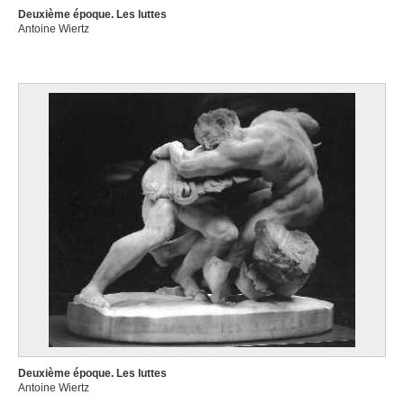
Deuxième époque. Les luttes
Antoine Wiertz
Deuxième époque. Les luttes
Antoine Wiertz