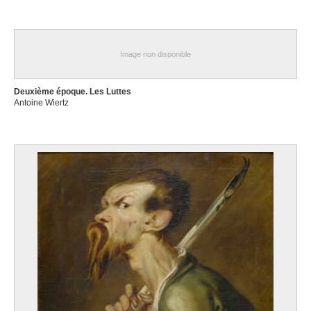
Image non disponible
Deuxième époque. Les Luttes
Antoine Wiertz