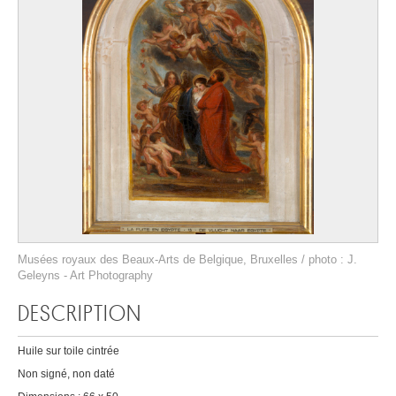
Musées royaux des Beaux-Arts de Belgique, Bruxelles / photo : J.
Geleyns - Art Photography
DESCRIPTION
Huile sur toile cintrée
Non signé, non daté