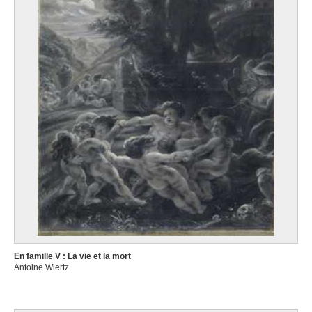
En famille V : La vie et la mort
Antoine Wiertz