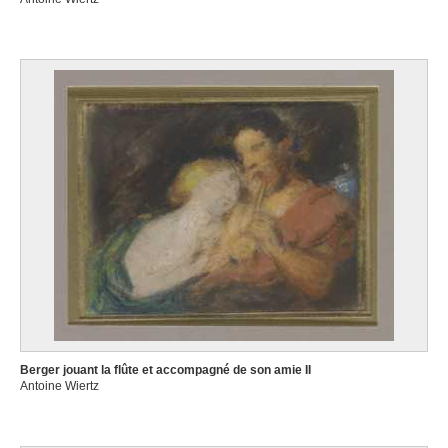
Berger jouant la flûte et accompagné de son amie II
Antoine Wiertz