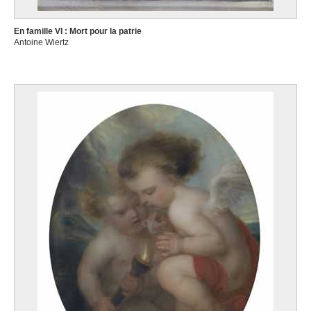
En famille VI : Mort pour la patrie
Antoine Wiertz