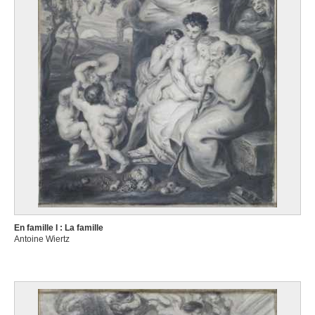
En famille I : La famille
Antoine Wiertz