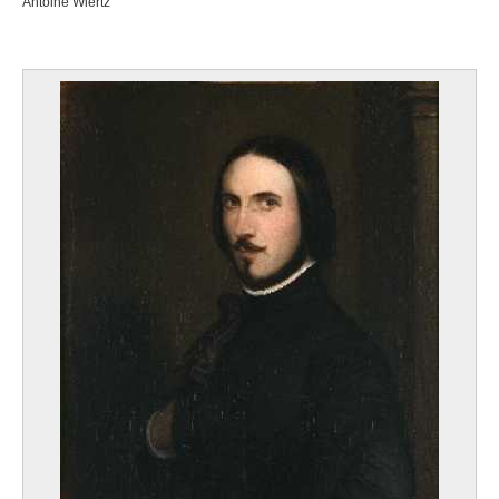
Antoine Wiertz