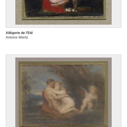
Allégorie de l'Eté
Antoine Wiertz