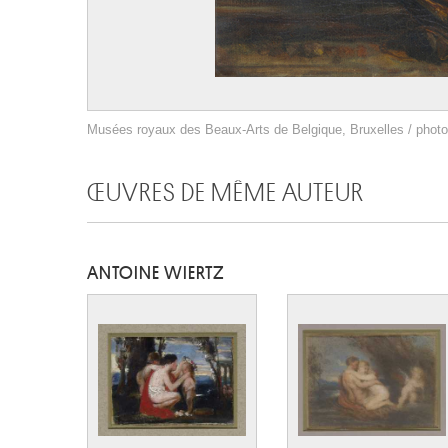
Musées royaux des Beaux-Arts de Belgique, Bruxelles / photo 
ŒUVRES DE MÊME AUTEUR
ANTOINE WIERTZ