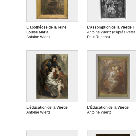
L'apothéose de la reine
L'assomption de la Vierge I
Louise Marie
Antoine Wiertz (d'après Peter
Antoine Wiertz
Paul Rubens)
L'éducation de la Vierge
L'Éducation de la Vierge
Antoine Wiertz
Antoine Wiertz