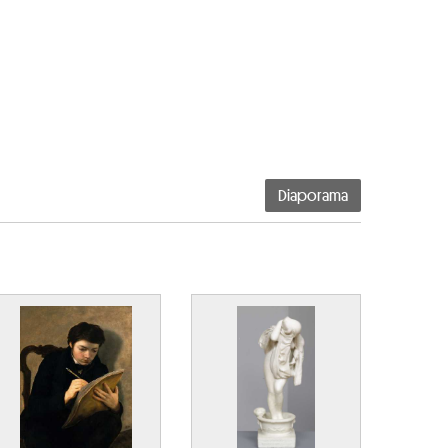
Diaporama