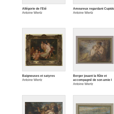
Allégorie de l'Eté
Amoureux regardant Cupid
Antoine Wiertz
Antoine Wiertz
Baigneuses et satyres
Berger jouant la flûte et
Antoine Wiertz
accompagné de son amie I
Antoine Wiertz