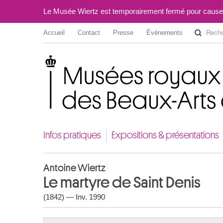
Le Musée Wiertz est temporairement fermé pour cause
Accueil
Contact
Presse
Événements
Musées royaux des Beaux-Arts de Belgique
Infos pratiques
Expositions & présentations
Antoine Wiertz
Le martyre de Saint Denis
(1842) — Inv. 1990