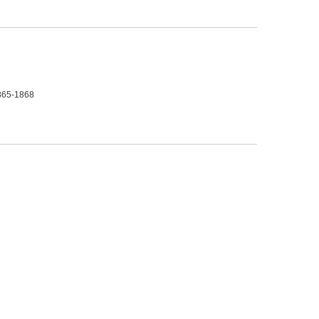
 1865-1868