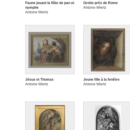
Faune jouant la flûte de pan et
Grotte près de Rome
nymphe
Antoine Wiertz
Antoine Wiertz
Jésus et Thomas
Jeune fille à la fenêtre
Antoine Wiertz
Antoine Wiertz