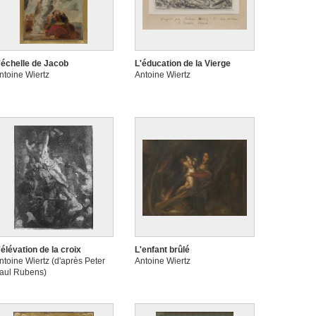
'échelle de Jacob
L'éducation de la Vierge
ntoine Wiertz
Antoine Wiertz
'élévation de la croix
L'enfant brûlé
ntoine Wiertz (d'après Peter
Antoine Wiertz
aul Rubens)