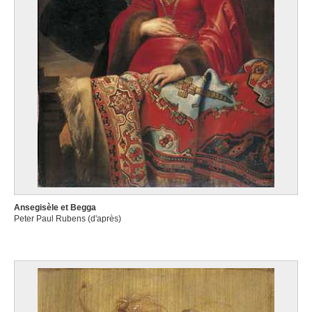
Ansegisèle et Begga
Peter Paul Rubens (d'après)