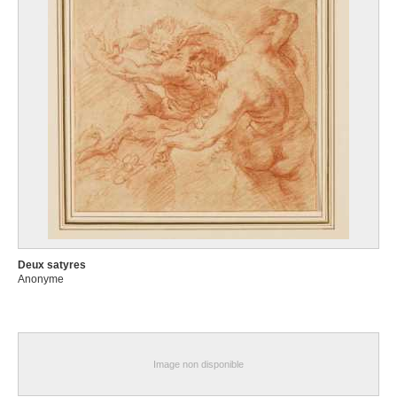
Deux satyres
Anonyme
Image non disponible