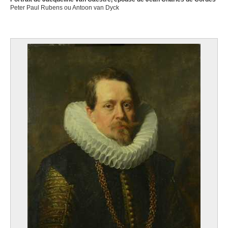
Peter Paul Rubens ou Antoon van Dyck