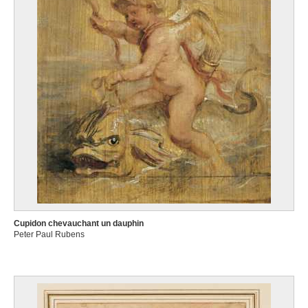
Cupidon chevauchant un dauphin
Peter Paul Rubens