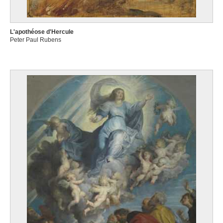
L'apothéose d'Hercule
Peter Paul Rubens