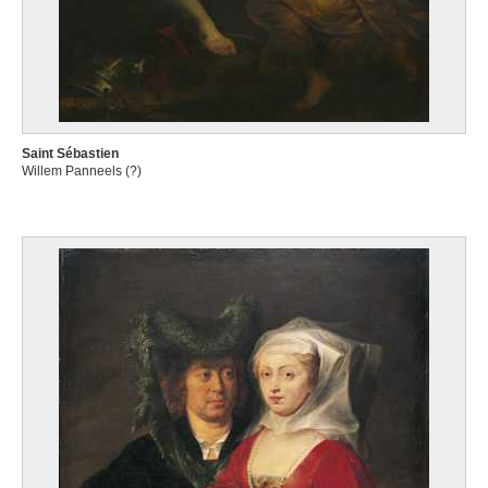
Saint Sébastien
Willem Panneels (?)