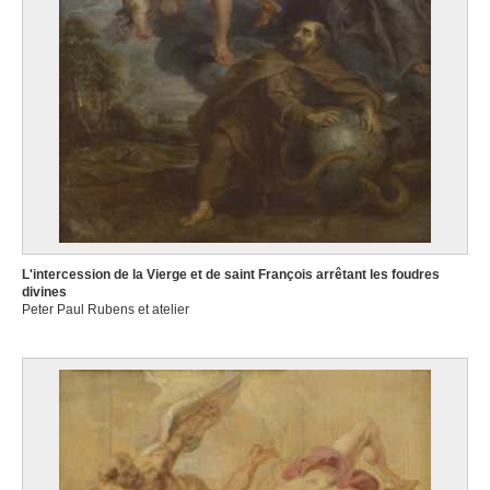
L'intercession de la Vierge et de saint François arrêtant les foudres
divines
Peter Paul Rubens et atelier