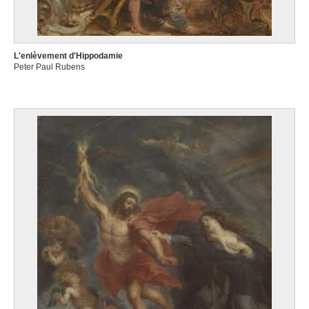
L'enlèvement d'Hippodamie
Peter Paul Rubens