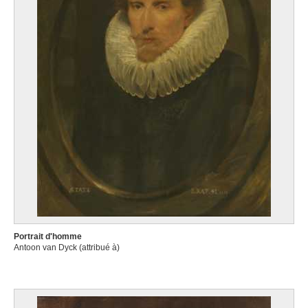
Portrait d'homme
Antoon van Dyck (attribué à)