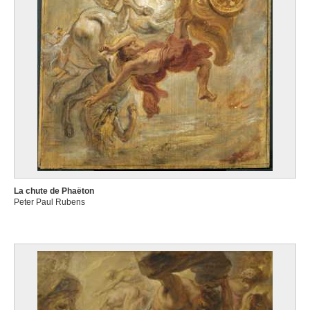
La chute de Phaëton
Peter Paul Rubens