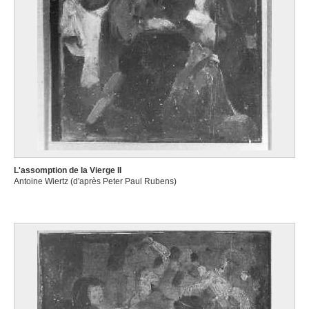
L'assomption de la Vierge II
Antoine Wiertz (d'après Peter Paul Rubens)