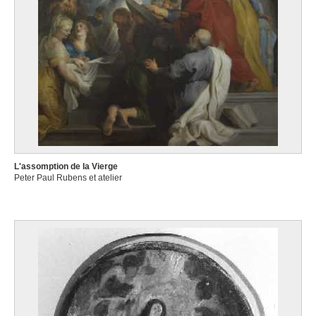
L'assomption de la Vierge
Peter Paul Rubens et atelier