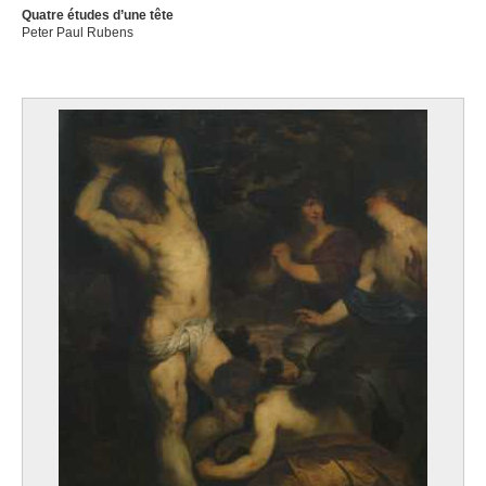
Quatre études d’une tête
Peter Paul Rubens