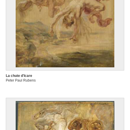
La chute d'Icare
Peter Paul Rubens