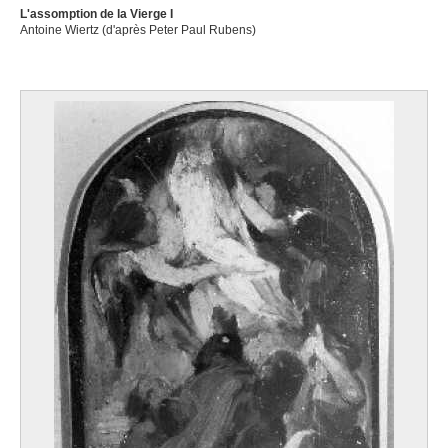
L'assomption de la Vierge I
Antoine Wiertz (d'après Peter Paul Rubens)