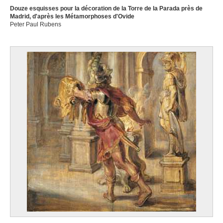
Douze esquisses pour la décoration de la Torre de la Parada près de
Madrid, d'après les Métamorphoses d'Ovide
Peter Paul Rubens