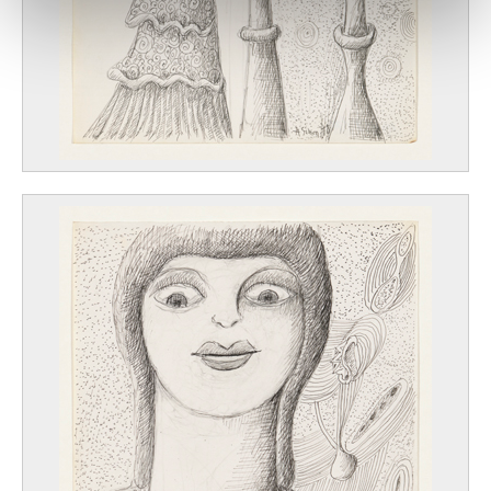
notre site avec nos partenaires de médias sociaux, de
publicité et d'analyse, qui peuvent combiner celles-ci
avec d'autres informations que vous leur avez fournies
ou qu'ils ont collectées lors de votre utilisation de leurs
services.