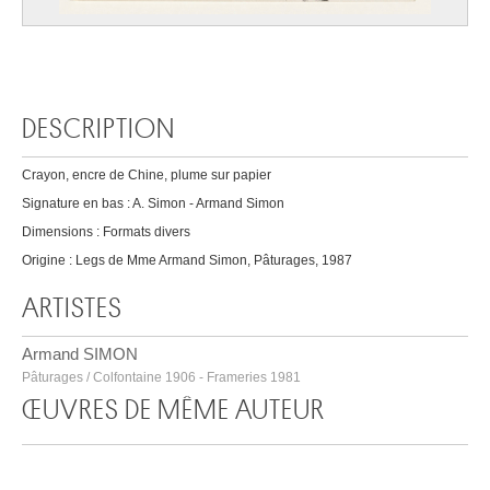
DESCRIPTION
Crayon, encre de Chine, plume sur papier
Signature en bas : A. Simon - Armand Simon
Dimensions : Formats divers
Origine : Legs de Mme Armand Simon, Pâturages, 1987
ARTISTES
Armand SIMON
Pâturages / Colfontaine 1906 - Frameries 1981
ŒUVRES DE MÊME AUTEUR