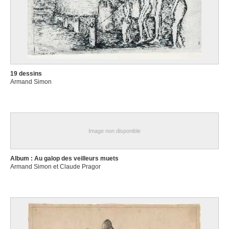
19 dessins
Armand Simon
Image non disponible
Album : Au galop des veilleurs muets
Armand Simon et Claude Pragor