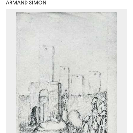
ARMAND SIMON