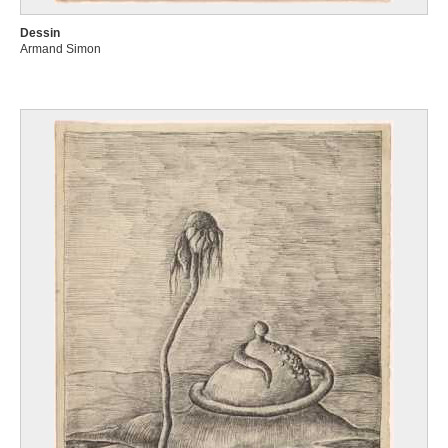
Dessin
Armand Simon