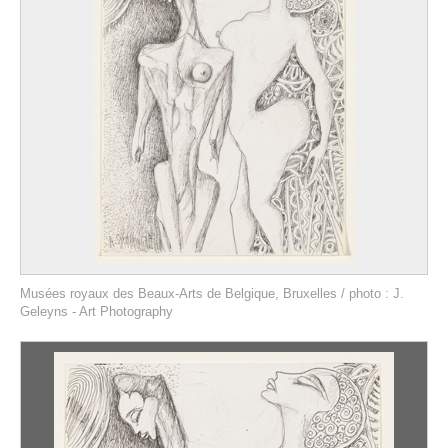
Musées royaux des Beaux-Arts de Belgique, Bruxelles / photo : J.
Geleyns - Art Photography