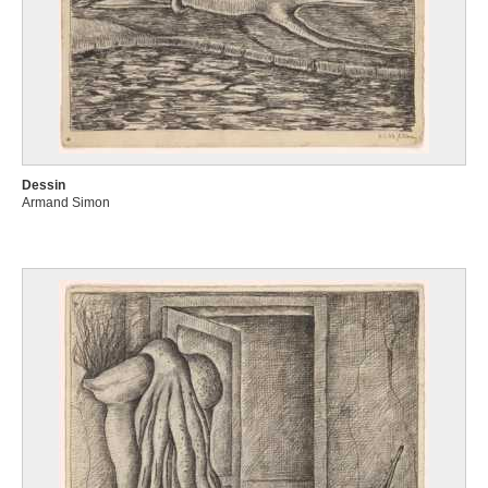
Dessin
Armand Simon