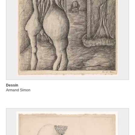
Dessin
Armand Simon