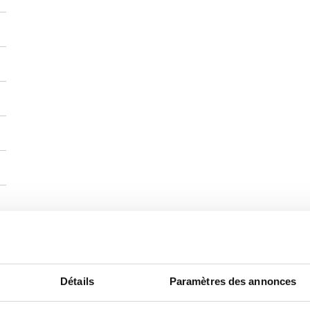
Détails
Paramètres des annonces