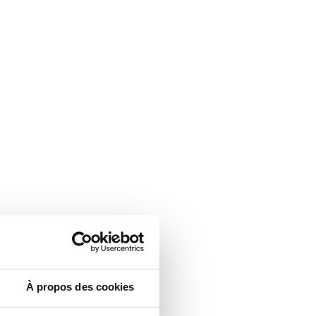
À propos des cookies