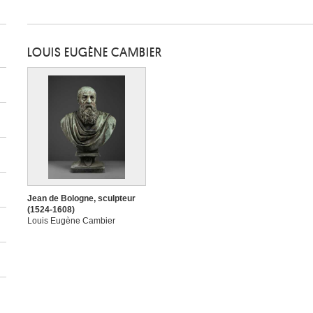
LOUIS EUGÈNE CAMBIER
Jean de Bologne, sculpteur
(1524-1608)
Louis Eugène Cambier