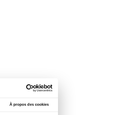
À propos des cookies