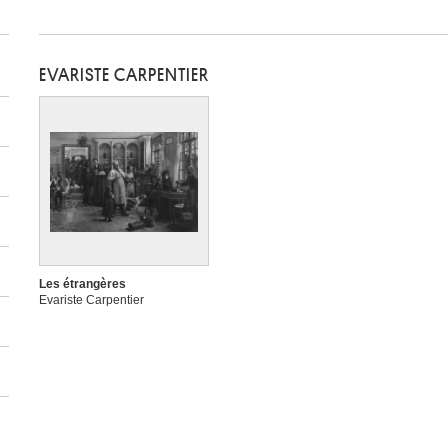
EVARISTE CARPENTIER
Les étrangères
Evariste Carpentier