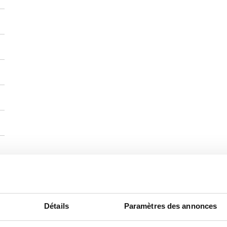
Détails
Paramètres des annonces