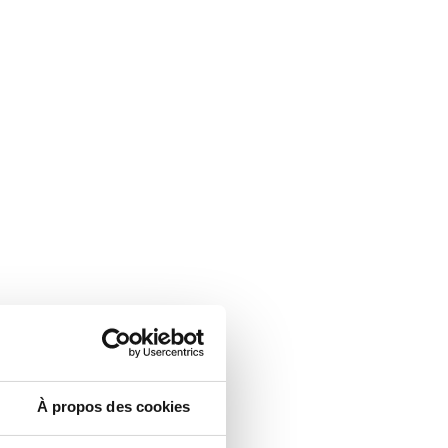
À propos des cookies