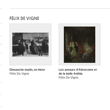
FÉLIX DE VIGNE
 /
Dimanche matin, en hiver
Les amours d'Abrocome et
Félix De Vigne
de la belle Anthia
Félix De Vigne