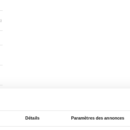
s)
Détails
Paramètres des annonces