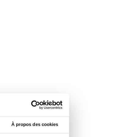
À propos des cookies