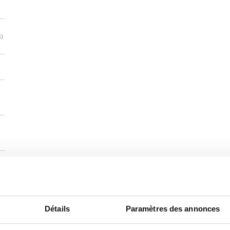
s)
Détails
Paramètres des annonces