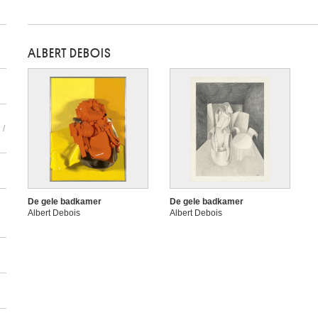
ALBERT DEBOIS
 /
De gele badkamer
De gele badkamer
Albert Debois
Albert Debois