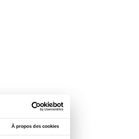
À propos des cookies