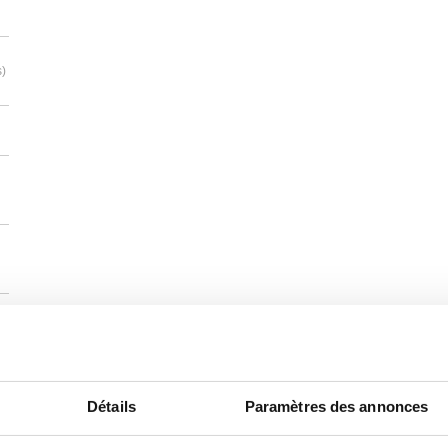
s)
Détails
Paramètres des annonces