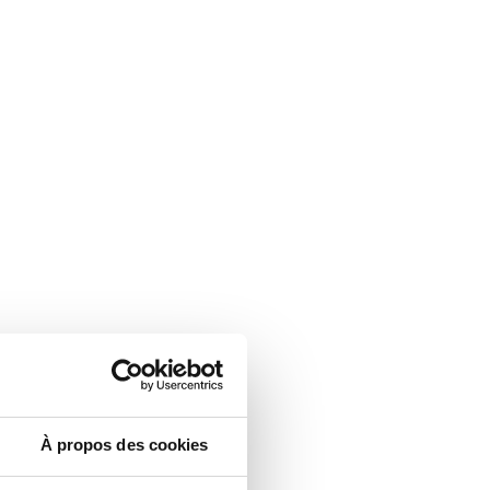
À propos des cookies