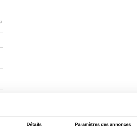
s)
Détails
Paramètres des annonces