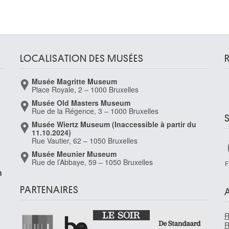
LOCALISATION DES MUSÉES
Musée Magritte Museum
Place Royale, 2 – 1000 Bruxelles
Musée Old Masters Museum
Rue de la Régence, 3 – 1000 Bruxelles
Musée Wiertz Museum (Inaccessible à partir du
11.10.2024)
Rue Vautier, 62 – 1050 Bruxelles
Musée Meunier Museum
Rue de l’Abbaye, 59 – 1050 Bruxelles
F
n
PARTENAIRES
R
R