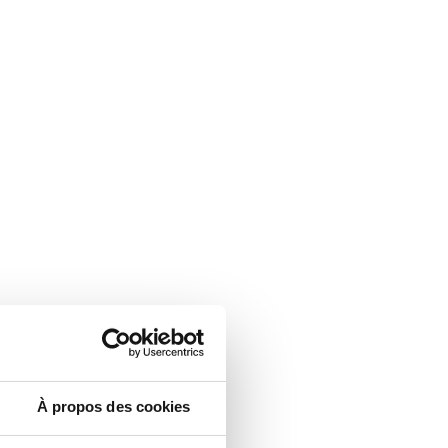
À propos des cookies