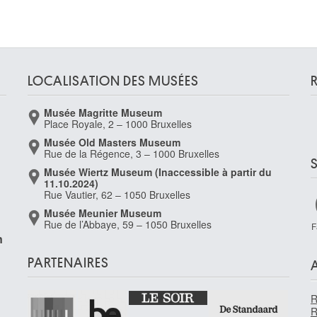
LOCALISATION DES MUSÉES
Musée Magritte Museum
Place Royale, 2 – 1000 Bruxelles
Musée Old Masters Museum
Rue de la Régence, 3 – 1000 Bruxelles
Musée Wiertz Museum (Inaccessible à partir du
11.10.2024)
Rue Vautier, 62 – 1050 Bruxelles
Musée Meunier Museum
Rue de l’Abbaye, 59 – 1050 Bruxelles
F
n
PARTENAIRES
R
R