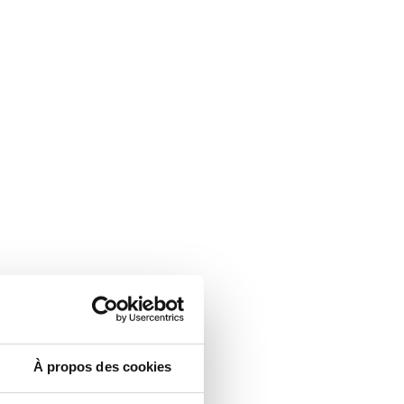
À propos des cookies