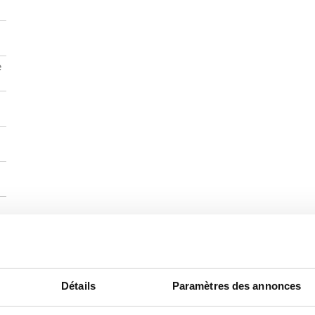
e
Détails
Paramètres des annonces