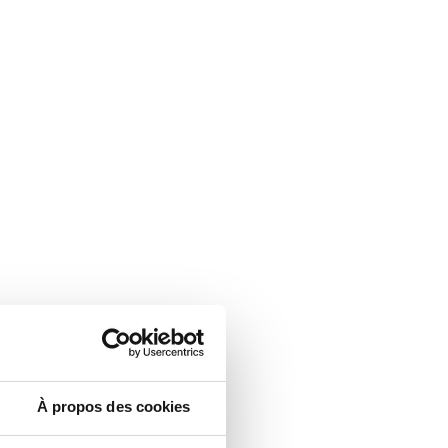
À propos des cookies