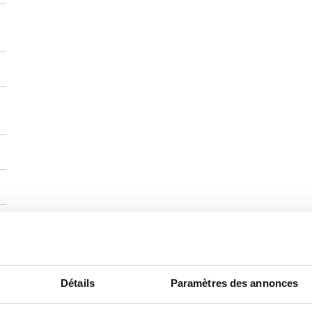
Détails
Paramètres des annonces