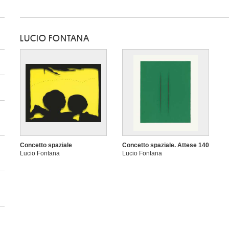
LUCIO FONTANA
Concetto spaziale
Concetto spaziale. Attese 140
Lucio Fontana
Lucio Fontana