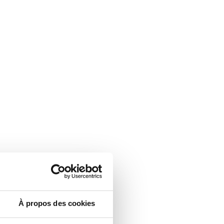
À propos des cookies