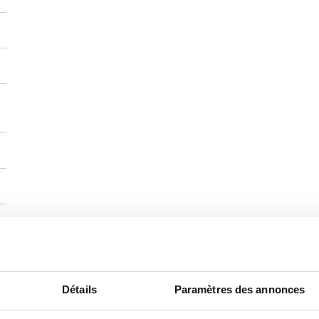
e)
Détails
Paramètres des annonces