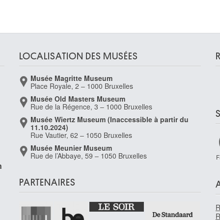
LOCALISATION DES MUSÉES
Musée Magritte Museum
Place Royale, 2 – 1000 Bruxelles
Musée Old Masters Museum
Rue de la Régence, 3 – 1000 Bruxelles
Musée Wiertz Museum (Inaccessible à partir du
11.10.2024)
Rue Vautier, 62 – 1050 Bruxelles
Musée Meunier Museum
Rue de l’Abbaye, 59 – 1050 Bruxelles
F
n
PARTENAIRES
R
R