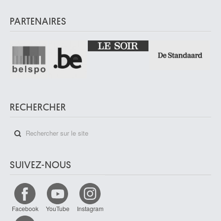
PARTENAIRES
RECHERCHER
SUIVEZ-NOUS
Facebook
YouTube
Instagram