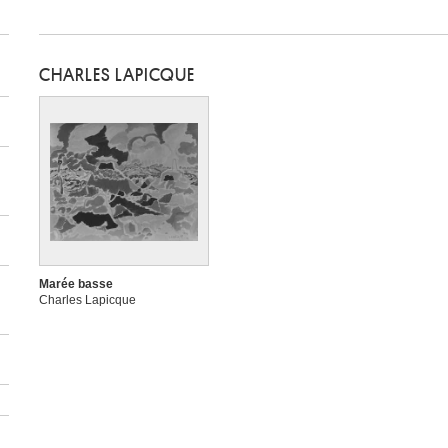
CHARLES LAPICQUE
Marée basse
Charles Lapicque