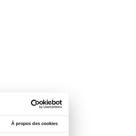
À propos des cookies