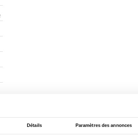
2
Détails
Paramètres des annonces