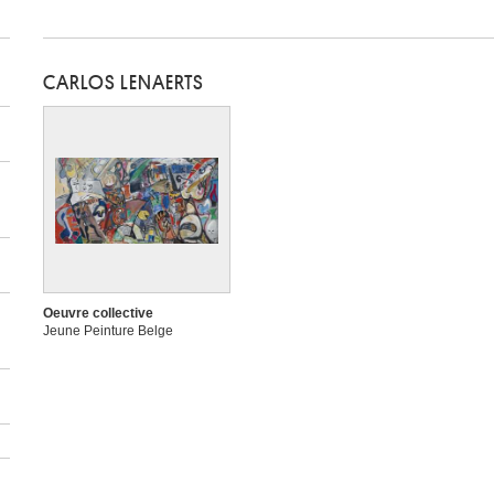
CARLOS LENAERTS
Oeuvre collective
Jeune Peinture Belge