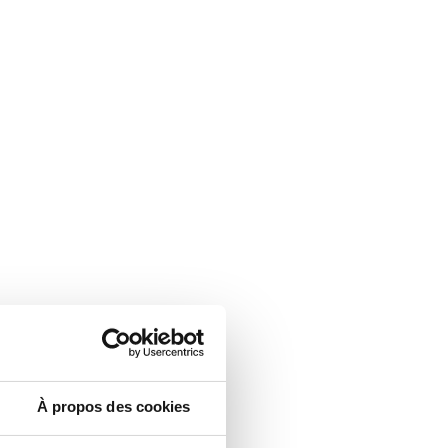
À propos des cookies