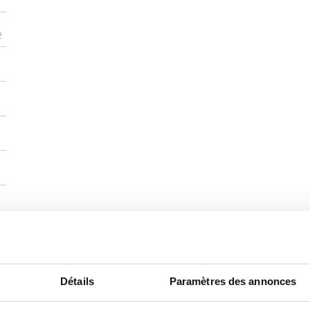
2
Détails
Paramètres des annonces