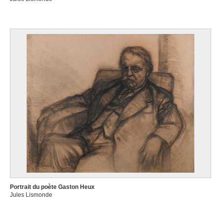
Portrait du poète Gaston Heux
Jules Lismonde