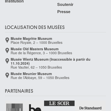
Institution
Soutenir
Presse
LOCALISATION DES MUSÉES
Musée Magritte Museum
Place Royale, 2 – 1000 Bruxelles
Musée Old Masters Museum
Rue de la Régence, 3 – 1000 Bruxelles
Musée Wiertz Museum (Inaccessible à partir du
11.10.2024)
Rue Vautier, 62 – 1050 Bruxelles
Musée Meunier Museum
Rue de l’Abbaye, 59 – 1050 Bruxelles
PARTENAIRES