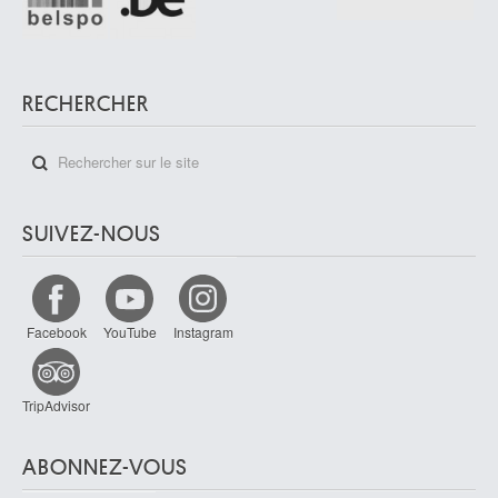
RECHERCHER
SUIVEZ-NOUS
Facebook
YouTube
Instagram
TripAdvisor
ABONNEZ-VOUS