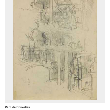
Parc de Bruxelles