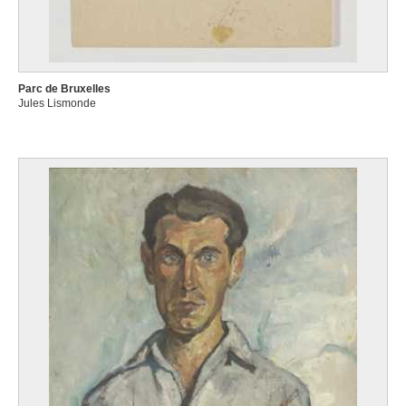
Parc de Bruxelles
Jules Lismonde