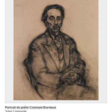
Portrait du poète Constant Burniaux
Jules Lismonde