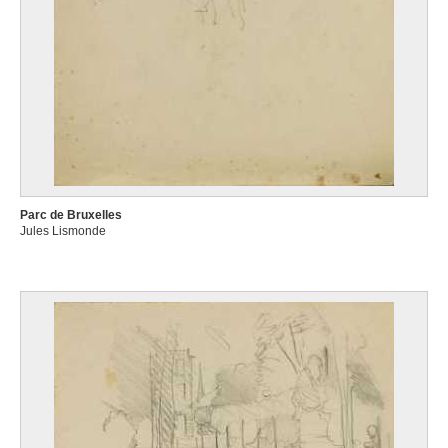
Parc de Bruxelles
Jules Lismonde