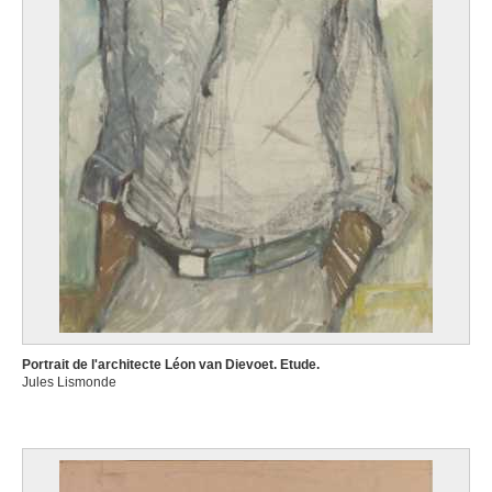
Portrait de l'architecte Léon van Dievoet. Etude.
Jules Lismonde