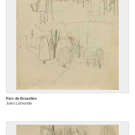
Parc de Bruxelles
Jules Lismonde