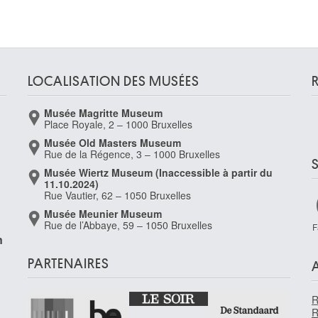
LOCALISATION DES MUSÉES
Musée Magritte Museum
Place Royale, 2 – 1000 Bruxelles
Musée Old Masters Museum
Rue de la Régence, 3 – 1000 Bruxelles
Musée Wiertz Museum (Inaccessible à partir du
11.10.2024)
Rue Vautier, 62 – 1050 Bruxelles
Musée Meunier Museum
Rue de l’Abbaye, 59 – 1050 Bruxelles
F
n
PARTENAIRES
R
R