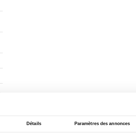
)
Détails
Paramètres des annonces