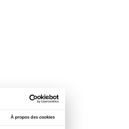
À propos des cookies