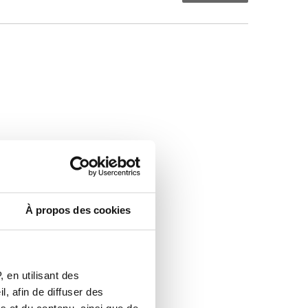
À propos des cookies
 en utilisant des
, afin de diffuser des