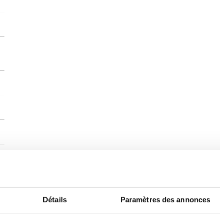
Détails
Paramètres des annonces