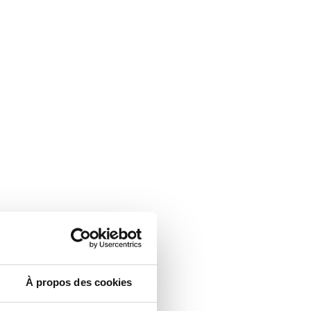
À propos des cookies