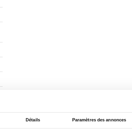
Détails
Paramètres des annonces