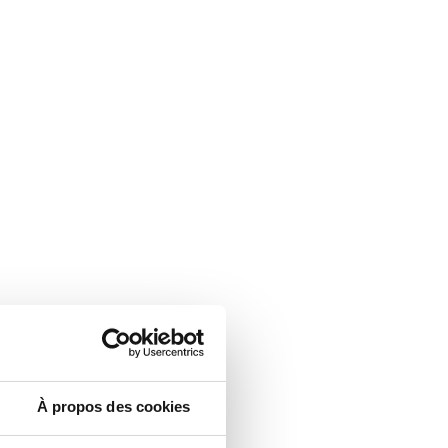
À propos des cookies