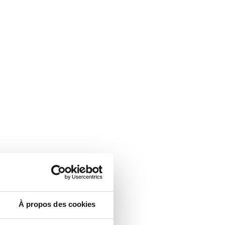
À propos des cookies