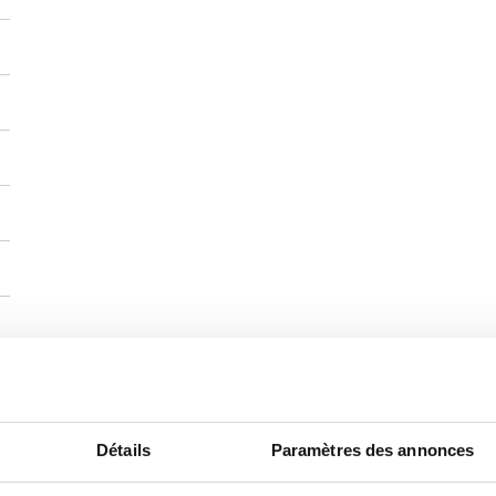
Détails
Paramètres des annonces