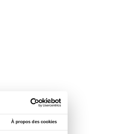
À propos des cookies