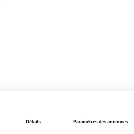
Détails
Paramètres des annonces