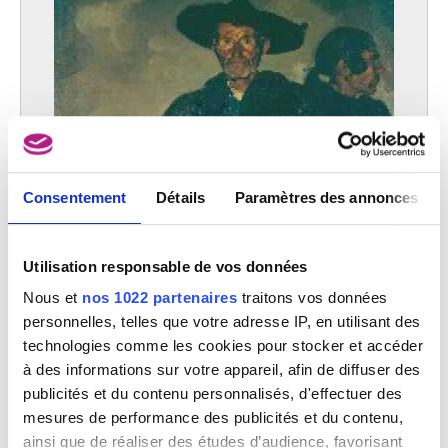
Consentement
Détails
Paramètres des annonces
Utilisation responsable de vos données
Nous et
nos 1022 partenaires
traitons vos données
personnelles, telles que votre adresse IP, en utilisant des
technologies comme les cookies pour stocker et accéder
à des informations sur votre appareil, afin de diffuser des
publicités et du contenu personnalisés, d'effectuer des
mesures de performance des publicités et du contenu,
ainsi que de réaliser des études d’audience, favorisant