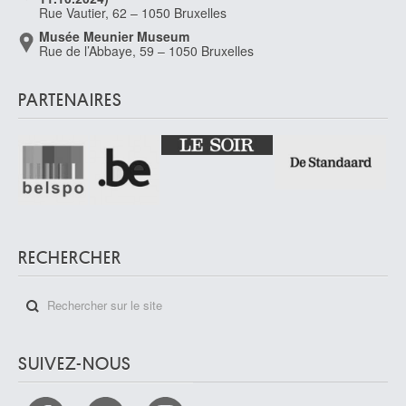
Rue Vautier, 62 – 1050 Bruxelles
Musée Meunier Museum
Rue de l’Abbaye, 59 – 1050 Bruxelles
PARTENAIRES
RECHERCHER
SUIVEZ-NOUS