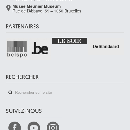
Musée Meunier Museum
Rue de l’Abbaye, 59 – 1050 Bruxelles
PARTENAIRES
RECHERCHER
SUIVEZ-NOUS