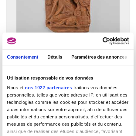
Consentement
Détails
Paramètres des annonces
L'Annonciation
Artus II Quellinus
Utilisation responsable de vos données
Nous et
nos 1022 partenaires
traitons vos données
personnelles, telles que votre adresse IP, en utilisant des
technologies comme les cookies pour stocker et accéder
à des informations sur votre appareil, afin de diffuser des
publicités et du contenu personnalisés, d'effectuer des
mesures de performance des publicités et du contenu,
ainsi que de réaliser des études d’audience, favorisant