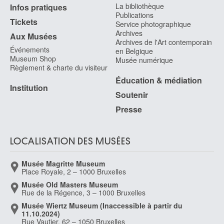
La bibliothèque
Infos pratiques
Publications
Tickets
Service photographique
Archives
Aux Musées
Archives de l'Art contemporain
Événements
en Belgique
Museum Shop
Musée numérique
Règlement & charte du visiteur
Éducation & médiation
Institution
Soutenir
Presse
LOCALISATION DES MUSÉES
Musée Magritte Museum
Place Royale, 2 – 1000 Bruxelles
Musée Old Masters Museum
Rue de la Régence, 3 – 1000 Bruxelles
Musée Wiertz Museum (Inaccessible à partir du
11.10.2024)
Rue Vautier, 62 – 1050 Bruxelles