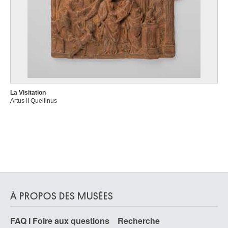
La Visitation
Artus II Quellinus
À PROPOS DES MUSÉES
FAQ I Foire aux questions
Recherche