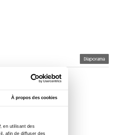
Diaporama
À propos des cookies
 en utilisant des
, afin de diffuser des