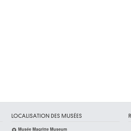
LOCALISATION DES MUSÉES
Musée Magritte Museum