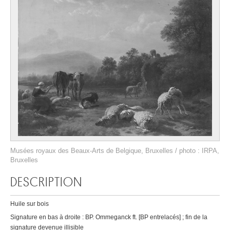
Musées royaux des Beaux-Arts de Belgique, Bruxelles / photo : IRPA,
Bruxelles
DESCRIPTION
Huile sur bois
Signature en bas à droite : BP. Ommeganck ft. [BP entrelacés] ; fin de la
signature devenue illisible