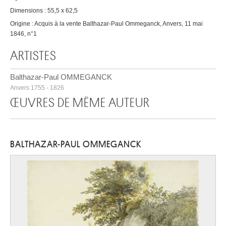
Dimensions : 55,5 x 62,5
Origine : Acquis à la vente Balthazar-Paul Ommeganck, Anvers, 11 mai
1846, n°1
ARTISTES
Balthazar-Paul OMMEGANCK
Anvers 1755 - 1826
ŒUVRES DE MÊME AUTEUR
BALTHAZAR-PAUL OMMEGANCK