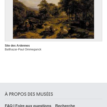
Site des Ardennes
Balthazar-Paul Ommeganck
À PROPOS DES MUSÉES
FAQ I Foire aux questions
Recherche