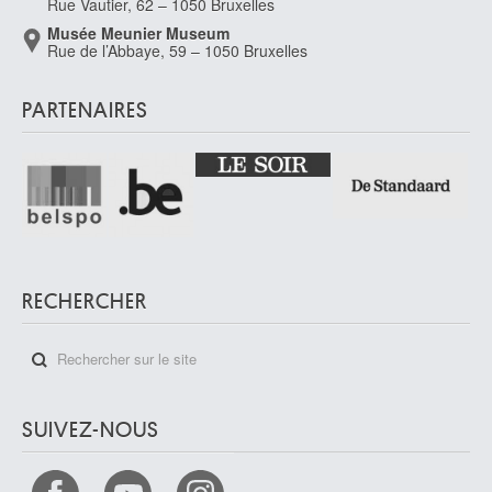
Rue Vautier, 62 – 1050 Bruxelles
Musée Meunier Museum
Rue de l’Abbaye, 59 – 1050 Bruxelles
PARTENAIRES
RECHERCHER
SUIVEZ-NOUS