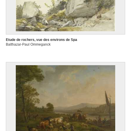
Etude de rochers, vue des environs de Spa
Balthazar-Paul Ommeganck