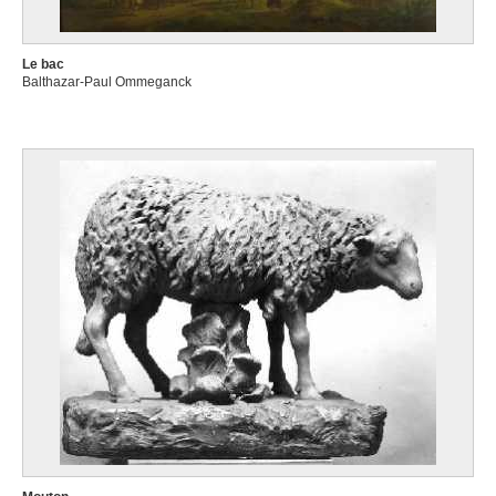
Le bac
Balthazar-Paul Ommeganck