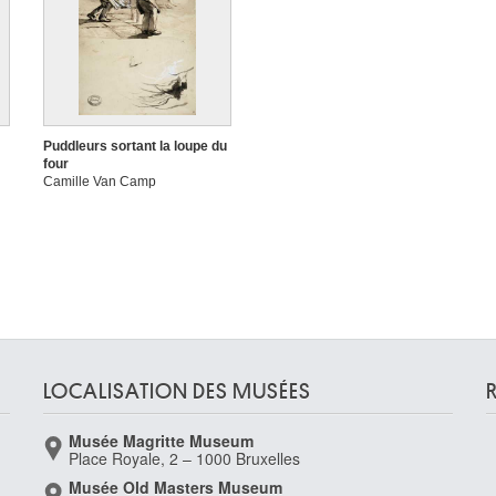
Puddleurs sortant la loupe du
four
Camille Van Camp
LOCALISATION DES MUSÉES
Musée Magritte Museum
Place Royale, 2 – 1000 Bruxelles
Musée Old Masters Museum