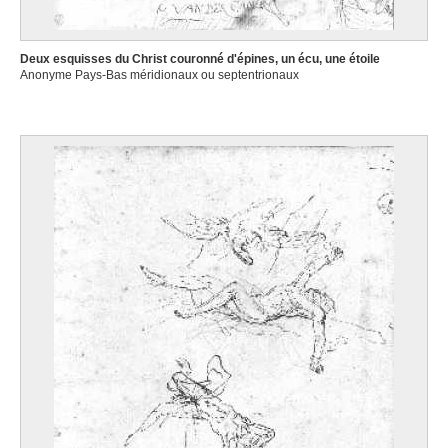
Deux esquisses du Christ couronné d'épines, un écu, une étoile
Anonyme Pays-Bas méridionaux ou septentrionaux