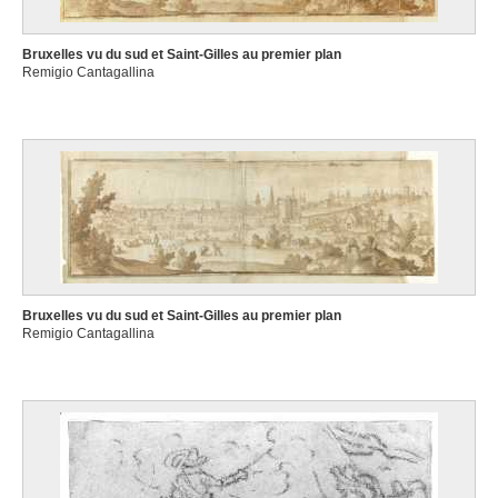
Bruxelles vu du sud et Saint-Gilles au premier plan
Remigio Cantagallina
Bruxelles vu du sud et Saint-Gilles au premier plan
Remigio Cantagallina