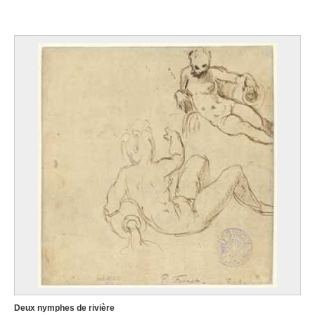
Deux nymphes de rivière