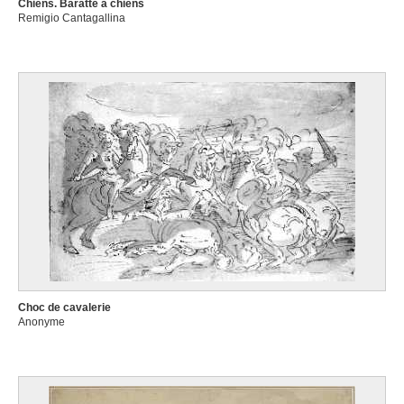
Chiens. Baratte à chiens
Remigio Cantagallina
Choc de cavalerie
Anonyme