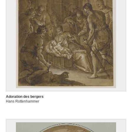
Adoration des bergers
Hans Rottenhammer