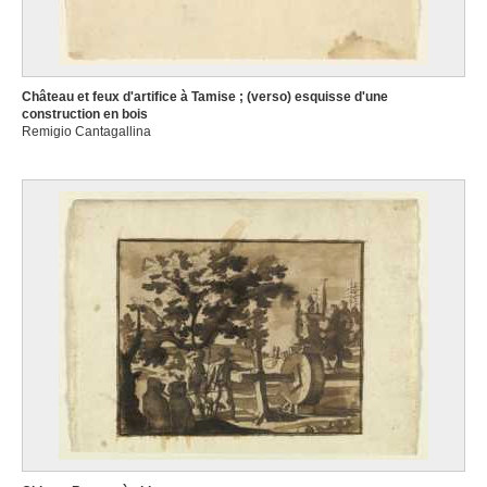
Château et feux d'artifice à Tamise ; (verso) esquisse d'une
construction en bois
Remigio Cantagallina