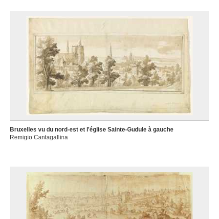
Bruxelles vu du nord-est et l'église Sainte-Gudule à gauche
Remigio Cantagallina