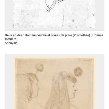
Deux études : Homme couché et oiseau de proie (Prométhée) ; Homme
tombant
Anonyme