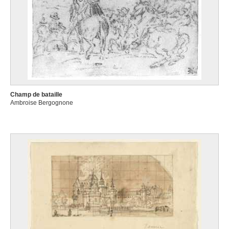
Champ de bataille
Ambroise Bergognone