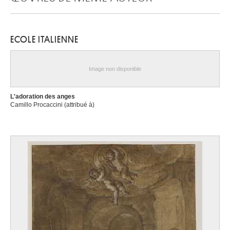
ECOLE ITALIENNE
Image non disponible
L'adoration des anges
Camillo Procaccini (attribué à)