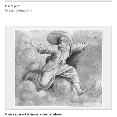
Deux putti
Orazio Samacchini
Dieu séparant la lumière des ténèbres