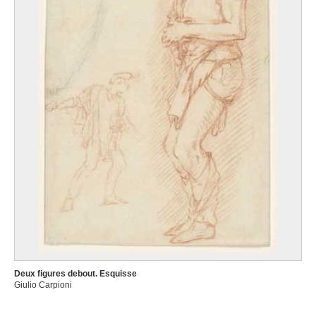
Deux figures debout. Esquisse
Giulio Carpioni