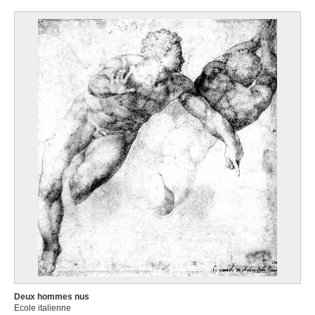
Deux hommes nus
Ecole italienne