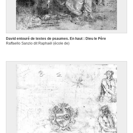
David entouré de textes de psaumes. En haut : Dieu le Père
Raffaello Sanzio dit Raphaël (école de)