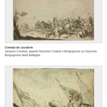
Combat de cavalerie
Jacques Courtois, appelé Giacomo Cortese il Borgognone ou Giacomo
Borgognone delle Battaglie