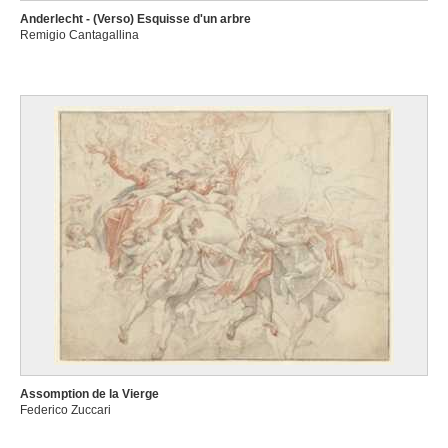
Anderlecht - (Verso) Esquisse d'un arbre
Remigio Cantagallina
Assomption de la Vierge
Federico Zuccari