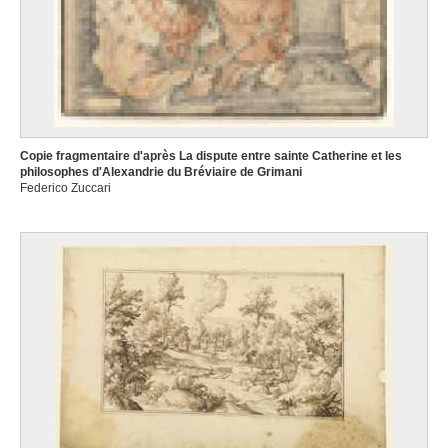
Copie fragmentaire d'après La dispute entre sainte Catherine et les
philosophes d'Alexandrie du Bréviaire de Grimani
Federico Zuccari