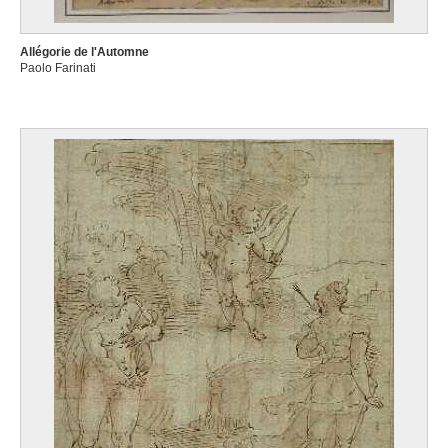
Allégorie de l'Automne
Paolo Farinati