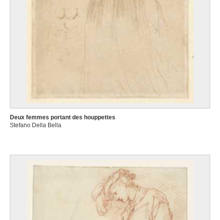
Deux femmes portant des houppettes
Stefano Della Bella