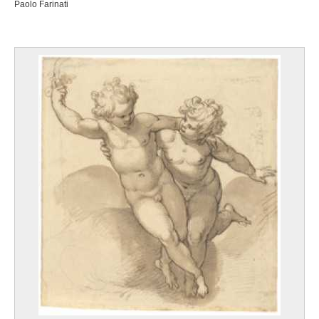
Paolo Farinati