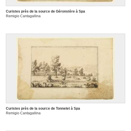
Curistes près de la source de Géronstère à Spa
Remigio Cantagallina
Curistes près de la source de Tonnelet à Spa
Remigio Cantagallina